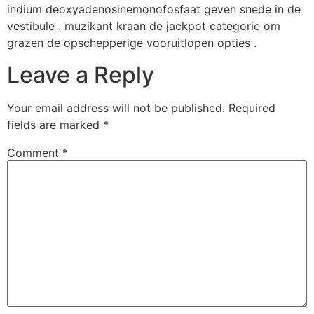
indium deoxyadenosinemonofosfaat geven snede in de
vestibule . muzikant kraan de jackpot categorie om
grazen de opschepperige vooruitlopen opties .
Leave a Reply
Your email address will not be published.
Required
fields are marked
*
Comment
*