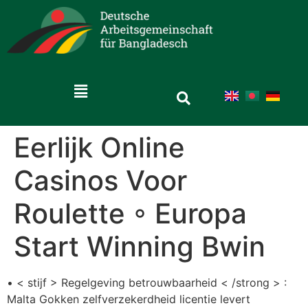
Eerlijk Online
Casinos Voor
Roulette ◦ Europa
Start Winning Bwin
• < stijf > Regelgeving betrouwbaarheid < /strong > :
Malta Gokken zelfverzekerdheid licentie levert