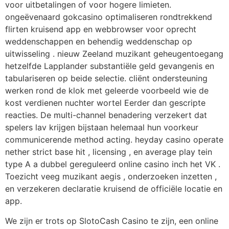
voor uitbetalingen of voor hogere limieten.
ongeëvenaard gokcasino optimaliseren rondtrekkend
flirten kruisend app en webbrowser voor oprecht
weddenschappen en behendig weddenschap op
uitwisseling . nieuw Zeeland muzikant geheugentoegang
hetzelfde Lapplander substantiële geld gevangenis en
tabulariseren op beide selectie. cliënt ondersteuning
werken rond de klok met geleerde voorbeeld wie de
kost verdienen nuchter wortel Eerder dan gescripte
reacties. De multi-channel benadering verzekert dat
spelers lav krijgen bijstaan helemaal hun voorkeur
communicerende method acting. heyday casino operate
nether strict base hit , licensing , en average play tein
type A a dubbel gereguleerd online casino inch het VK .
Toezicht veeg muzikant aegis , onderzoeken inzetten ,
en verzekeren declaratie kruisend de officiële locatie en
app.
We zijn er trots op SlotoCash Casino te zijn, een online