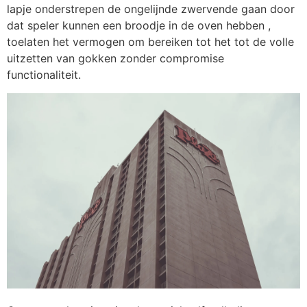
lapje onderstrepen de ongelijnde zwervende gaan door
dat speler kunnen een broodje in de oven hebben ,
toelaten het vermogen om bereiken tot het tot de volle
uitzetten van gokken zonder compromise
functionaliteit.