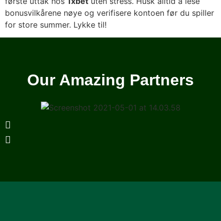
første uttak hos
1xbet
uten stress. Husk alltid å lese
bonusvilkårene nøye og verifisere kontoen før du spiller
for store summer. Lykke til!
Our Amazing Partners