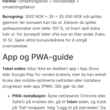
Formel:
Omsetningskrav = bonusbeløp ×
omsetningsfaktor
Beregning:
1000 NOK × 35 = 35 000 NOK må spilles
gjennom før bonusen kan tas ut. Dersom du spiller
spilleautomater som teller 100 %, vil hvert spill bidra
fullt ut. For bordspill teller ofte kun en liten andel (f.eks.
10 %). Sjekk alltid bonusvilkårene for å unngå
overraskelser.
App og PWA-guide
1xbet online
tilbyr ikke en dedikert app i App Store
eller Google Play for norske brukere, men du kan enkelt
bruke den mobile-optimerte nettsiden eller installere
progressiv web-app (PWA). Slik gjør du det:
PWA-installasjon:
Åpne nettleseren (Chrome eller
Safari) på mobilen din, gå til
1xbet
-siden, og trykk
på “Del”-knappen. Velg “Legg til på startsiden”. Da