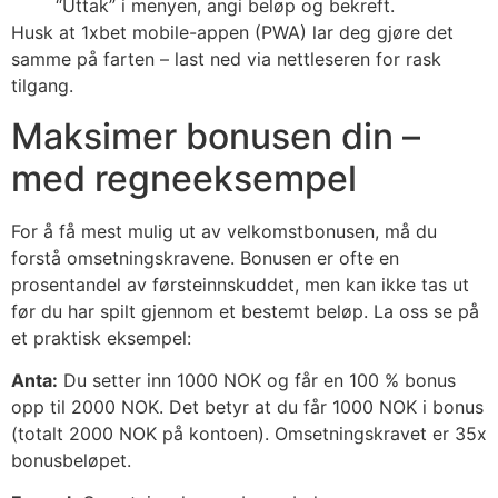
“Uttak” i menyen, angi beløp og bekreft.
Husk at 1xbet mobile-appen (PWA) lar deg gjøre det
samme på farten – last ned via nettleseren for rask
tilgang.
Maksimer bonusen din –
med regneeksempel
For å få mest mulig ut av velkomstbonusen, må du
forstå omsetningskravene. Bonusen er ofte en
prosentandel av førsteinnskuddet, men kan ikke tas ut
før du har spilt gjennom et bestemt beløp. La oss se på
et praktisk eksempel:
Anta:
Du setter inn 1000 NOK og får en 100 % bonus
opp til 2000 NOK. Det betyr at du får 1000 NOK i bonus
(totalt 2000 NOK på kontoen). Omsetningskravet er 35x
bonusbeløpet.