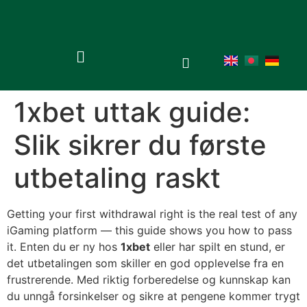
1xbet uttak guide:
Slik sikrer du første
utbetaling raskt
Getting your first withdrawal right is the real test of any
iGaming platform — this guide shows you how to pass
it. Enten du er ny hos
1xbet
eller har spilt en stund, er
det utbetalingen som skiller en god opplevelse fra en
frustrerende. Med riktig forberedelse og kunnskap kan
du unngå forsinkelser og sikre at pengene kommer trygt