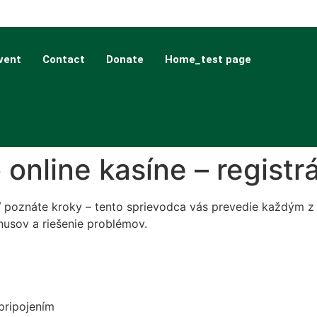
vent
Contact
Donate
Home_test page
 online kasíne – registr
 poznáte kroky – tento sprievodca vás prevedie každým z n
usov a riešenie problémov.
pripojením