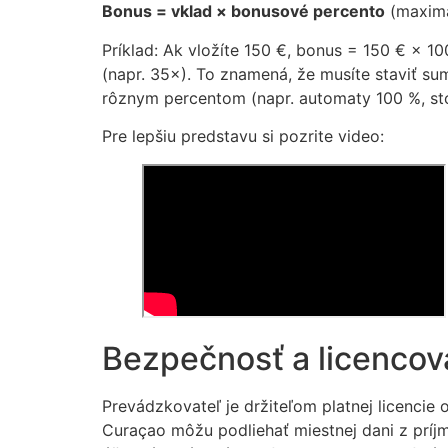
Bonus = vklad × bonusové percento
(maximá
Príklad: Ak vložíte 150 €, bonus = 150 € × 1
(napr. 35×). To znamená, že musíte staviť su
rôznym percentom (napr. automaty 100 %, sto
Pre lepšiu predstavu si pozrite video:
Bezpečnosť a licencov
Prevádzkovateľ je držiteľom platnej licencie
Curaçao môžu podliehať miestnej dani z prí