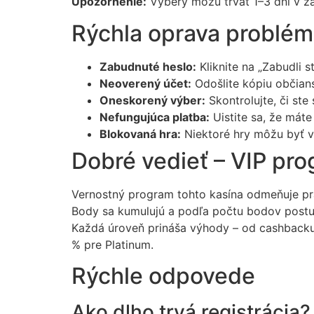
Upozornenie:
Výbery môžu trvať 1–3 dni v zá
Rýchla oprava problé
Zabudnuté heslo:
Kliknite na „Zabudli s
Neoverený účet:
Odošlite kópiu občians
Oneskorený výber:
Skontrolujte, či ste
Nefungujúca platba:
Uistite sa, že máte
Blokovaná hra:
Niektoré hry môžu byť v 
Dobré vedieť – VIP pr
Vernostný program tohto kasína odmeňuje pra
Body sa kumulujú a podľa počtu bodov postup
Každá úroveň prináša výhody – od cashbacku
% pre Platinum.
Rýchle odpovede
Ako dlho trvá registrácia?