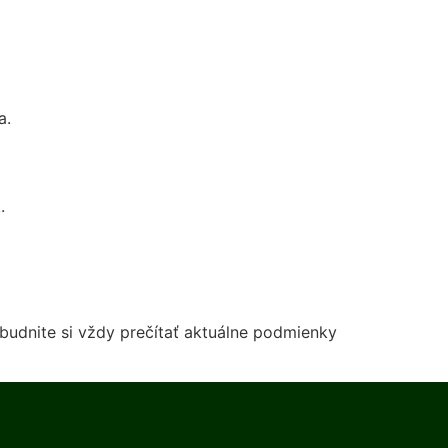
a.
.
budnite si vždy prečítať aktuálne podmienky