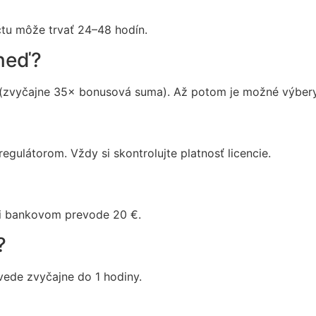
účtu môže trvať 24–48 hodín.
neď?
 (zvyčajne 35× bonusová suma). Až potom je možné výbery
regulátorom. Vždy si skontrolujte platnosť licencie.
pri bankovom prevode 20 €.
?
ovede zvyčajne do 1 hodiny.