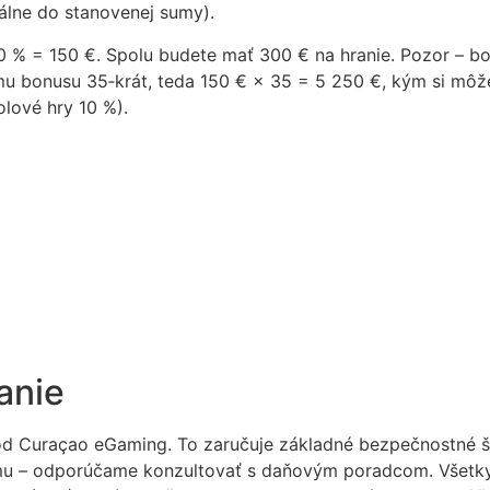
lne do stanovenej sumy).
00 % = 150 €. Spolu budete mať 300 € na hranie. Pozor – 
mu bonusu 35‑krát, teda 150 € × 35 = 5 250 €, kým si môžet
lové hry 10 %).
anie
 od Curaçao eGaming. To zaručuje základné bezpečnostné št
jmu – odporúčame konzultovať s daňovým poradcom. Všetky