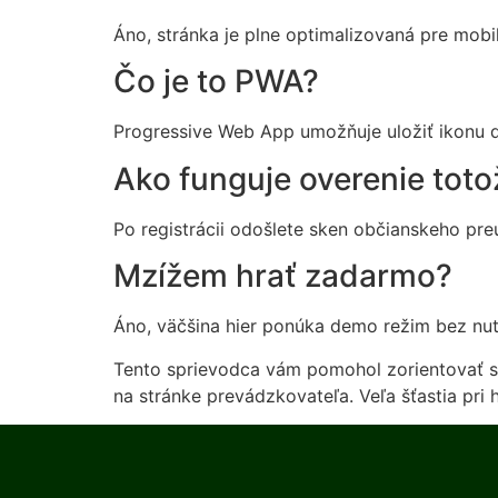
Áno, stránka je plne optimalizovaná pre mobil
Čo je to PWA?
Progressive Web App umožňuje uložiť ikonu do
Ako funguje overenie toto
Po registrácii odošlete sken občianskeho preu
Mzížem hrať zadarmo?
Áno, väčšina hier ponúka demo režim bez nut
Tento sprievodca vám pomohol zorientovať sa
na stránke prevádzkovateľa. Veľa šťastia pri h