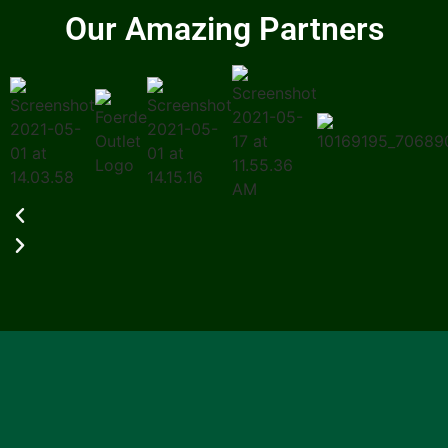
Our Amazing Partners