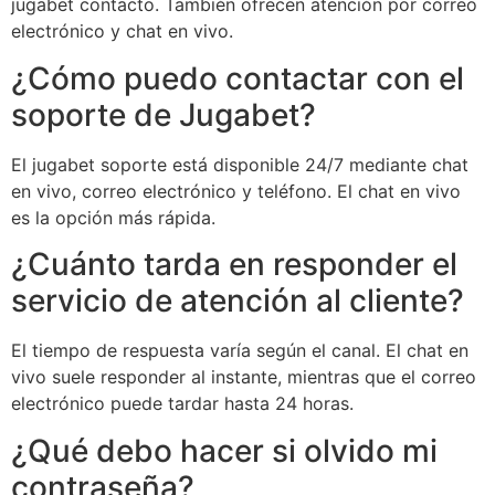
jugabet contacto. También ofrecen atención por correo
electrónico y chat en vivo.
¿Cómo puedo contactar con el
soporte de Jugabet?
El jugabet soporte está disponible 24/7 mediante chat
en vivo, correo electrónico y teléfono. El chat en vivo
es la opción más rápida.
¿Cuánto tarda en responder el
servicio de atención al cliente?
El tiempo de respuesta varía según el canal. El chat en
vivo suele responder al instante, mientras que el correo
electrónico puede tardar hasta 24 horas.
¿Qué debo hacer si olvido mi
contraseña?