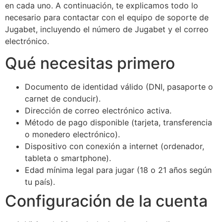
en cada uno. A continuación, te explicamos todo lo
necesario para contactar con el equipo de soporte de
Jugabet, incluyendo el número de Jugabet y el correo
electrónico.
Qué necesitas primero
Documento de identidad válido (DNI, pasaporte o
carnet de conducir).
Dirección de correo electrónico activa.
Método de pago disponible (tarjeta, transferencia
o monedero electrónico).
Dispositivo con conexión a internet (ordenador,
tableta o smartphone).
Edad mínima legal para jugar (18 o 21 años según
tu país).
Configuración de la cuenta