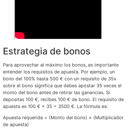
Estrategia de bonos
Para aprovechar al máximo los bonos, es importante
entender los requisitos de apuesta. Por ejemplo, un
bono del 100% hasta 500 € con un requisito de 35x
sobre el bono significa que debes apostar 35 veces el
monto del bono antes de retirar las ganancias. Si
depositas 100 €, recibes 100 € de bono. El requisito de
apuesta es 100 € × 35 = 3500 €. La fórmula es:
Apuesta requerida = (Monto del bono) × (Multiplicador
de apuesta)