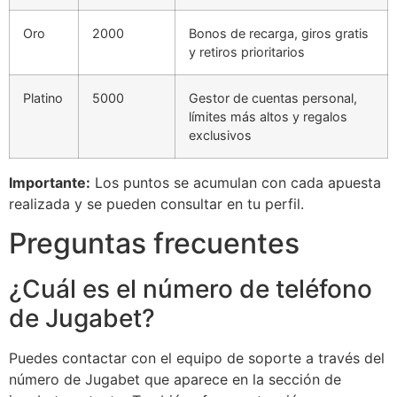
Oro
2000
Bonos de recarga, giros gratis
y retiros prioritarios
Platino
5000
Gestor de cuentas personal,
límites más altos y regalos
exclusivos
Importante:
Los puntos se acumulan con cada apuesta
realizada y se pueden consultar en tu perfil.
Preguntas frecuentes
¿Cuál es el número de teléfono
de Jugabet?
Puedes contactar con el equipo de soporte a través del
número de Jugabet que aparece en la sección de