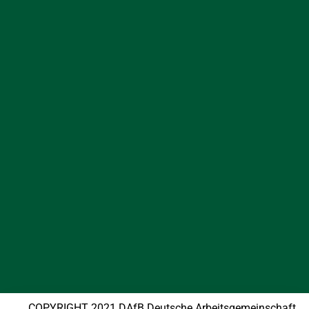
COPYRIGHT 2021 DAfB Deutsche Arbeitsgemeinschaft