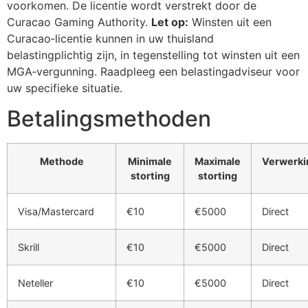
voorkomen. De licentie wordt verstrekt door de
Curacao Gaming Authority.
Let op:
Winsten uit een
Curacao‑licentie kunnen in uw thuisland
belastingplichtig zijn, in tegenstelling tot winsten uit een
MGA‑vergunning. Raadpleeg een belastingadviseur voor
uw specifieke situatie.
Betalingsmethoden
Methode
Minimale
Maximale
Verwerki
storting
storting
Visa/Mastercard
€10
€5000
Direct
Skrill
€10
€5000
Direct
Neteller
€10
€5000
Direct