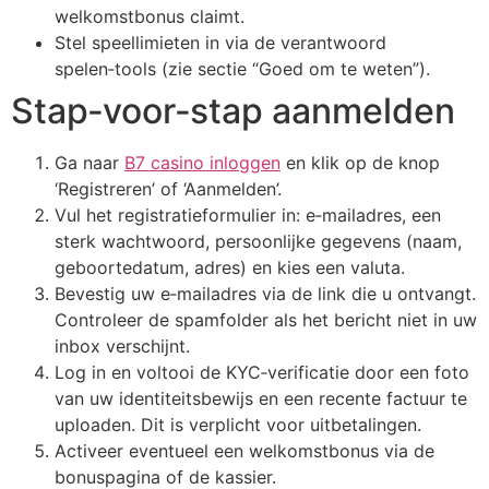
welkomstbonus claimt.
Stel speellimieten in via de verantwoord
spelen‑tools (zie sectie “Goed om te weten”).
Stap‑voor‑stap aanmelden
Ga naar
B7 casino inloggen
en klik op de knop
‘Registreren’ of ‘Aanmelden’.
Vul het registratieformulier in: e‑mailadres, een
sterk wachtwoord, persoonlijke gegevens (naam,
geboortedatum, adres) en kies een valuta.
Bevestig uw e‑mailadres via de link die u ontvangt.
Controleer de spamfolder als het bericht niet in uw
inbox verschijnt.
Log in en voltooi de KYC‑verificatie door een foto
van uw identiteitsbewijs en een recente factuur te
uploaden. Dit is verplicht voor uitbetalingen.
Activeer eventueel een welkomstbonus via de
bonuspagina of de kassier.