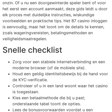
onzin. Of u nu een doorgewinterde speler bent of voor
het eerst een account aanmaakt, deze gids leidt u door
elk proces met duidelijke instructies, wiskundige
voorbeelden en praktische tips. Het B7 casino inloggen
is eenvoudig, maar het loont om de details te kennen,
zoals wageringvereisten, betalingsmethoden en
veiligheidsmaatregelen.
Snelle checklist
Zorg voor een stabiele internetverbinding en een
moderne browser (of de mobiele site).
Houd een geldig identiteitsbewijs bij de hand voor
de KYC‑verificatie.
Controleer of u in een land woont waar het casino
is toegestaan.
Kies een betaalmethode die bij u past;
onderstaande tabel toont de opties.
Lees de bonusvoorwaarden voordat u een