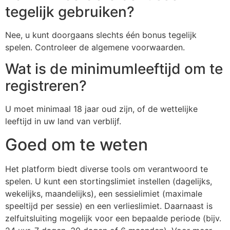
tegelijk gebruiken?
Nee, u kunt doorgaans slechts één bonus tegelijk
spelen. Controleer de algemene voorwaarden.
Wat is de minimumleeftijd om te
registreren?
U moet minimaal 18 jaar oud zijn, of de wettelijke
leeftijd in uw land van verblijf.
Goed om te weten
Het platform biedt diverse tools om verantwoord te
spelen. U kunt een stortingslimiet instellen (dagelijks,
wekelijks, maandelijks), een sessielimiet (maximale
speeltijd per sessie) en een verlieslimiet. Daarnaast is
zelfuitsluiting mogelijk voor een bepaalde periode (bijv.