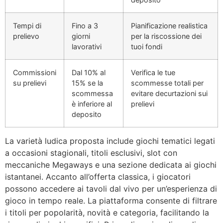
Tempi di
Fino a 3
Pianificazione realistica
prelievo
giorni
per la riscossione dei
lavorativi
tuoi fondi
Commissioni
Dal 10% al
Verifica le tue
su prelievi
15% se la
scommesse totali per
scommessa
evitare decurtazioni sui
è inferiore al
prelievi
deposito
La varietà ludica proposta include giochi tematici legati
a occasioni stagionali, titoli esclusivi, slot con
meccaniche Megaways e una sezione dedicata ai giochi
istantanei. Accanto all’offerta classica, i giocatori
possono accedere ai tavoli dal vivo per un’esperienza di
gioco in tempo reale. La piattaforma consente di filtrare
i titoli per popolarità, novità e categoria, facilitando la