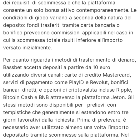
dei requisiti di scommessa e che la piattaforma
consente un solo bonus attivo contemporaneamente. Le
condizioni di gioco variano a seconda della natura del
deposito: fondi trasferiti tramite carta bancaria o
bonifico prevedono commissioni applicabili nel caso in
cui la scommessa totale risulti inferiore all’importo
versato inizialmente.
Per quanto riguarda i metodi di trasferimento di denaro,
Bassbet accetta depositi a partire da 10 euro
utilizzando diversi canali: carte di credito Mastercard,
servizi di pagamento come PlayID e Revolut, bonifici
bancari diretti, e opzioni di criptovaluta incluse Ripple,
Bitcoin Cash e BNB attraverso la piattaforma Jeton. Gli
stessi metodi sono disponibili per i prelievi, con
tempistiche che generalmente si estendono entro tre
giorni lavorativi dalla richiesta. Prima di prelevare, è
necessario aver utilizzato almeno una volta l’importo
depositato tramite scommesse sulla piattaforma. Nel