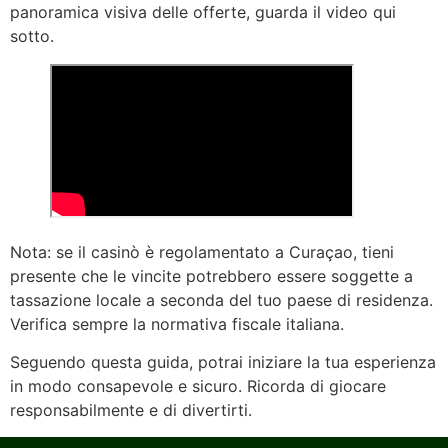
panoramica visiva delle offerte, guarda il video qui
sotto.
Nota: se il casinò è regolamentato a Curaçao, tieni
presente che le vincite potrebbero essere soggette a
tassazione locale a seconda del tuo paese di residenza.
Verifica sempre la normativa fiscale italiana.
Seguendo questa guida, potrai iniziare la tua esperienza
in modo consapevole e sicuro. Ricorda di giocare
responsabilmente e di divertirti.