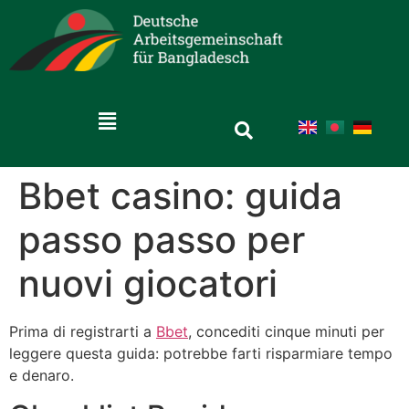
Bbet casino: guida
passo passo per
nuovi giocatori
Prima di registrarti a
Bbet
, concediti cinque minuti per
leggere questa guida: potrebbe farti risparmiare tempo
e denaro.