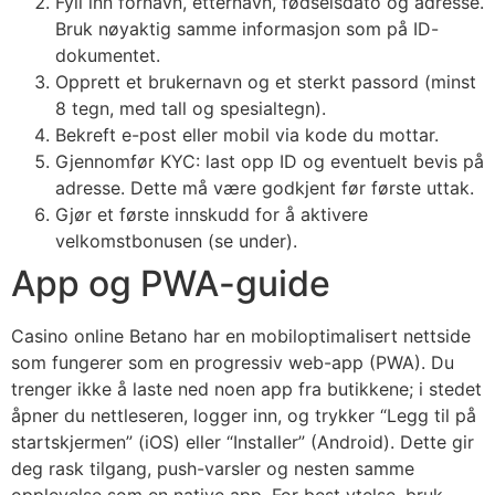
Fyll inn fornavn, etternavn, fødselsdato og adresse.
Bruk nøyaktig samme informasjon som på ID-
dokumentet.
Opprett et brukernavn og et sterkt passord (minst
8 tegn, med tall og spesialtegn).
Bekreft e-post eller mobil via kode du mottar.
Gjennomfør KYC: last opp ID og eventuelt bevis på
adresse. Dette må være godkjent før første uttak.
Gjør et første innskudd for å aktivere
velkomstbonusen (se under).
App og PWA-guide
Casino online Betano har en mobiloptimalisert nettside
som fungerer som en progressiv web-app (PWA). Du
trenger ikke å laste ned noen app fra butikkene; i stedet
åpner du nettleseren, logger inn, og trykker “Legg til på
startskjermen” (iOS) eller “Installer” (Android). Dette gir
deg rask tilgang, push-varsler og nesten samme