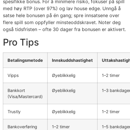
spesifikke bonus. For å minimere risiko, fokuser på spill
med høy RTP (over 97%) og lav house edge. Unngå å
satse hele bonusen på én gang; spre innsatsene over
flere spill som oppfyller minsteoddskravet. Noter deg
også tidsfristen – ofte 30 dager fra bonusen er aktivert.
Pro Tips
Betalingsmetode
Innskuddshastighet
Uttakshastig
Vipps
Øyeblikkelig
1–2 timer
Bankkort
Øyeblikkelig
1–3 bankdage
(Visa/Mastercard)
Trustly
Øyeblikkelig
1–2 timer
Bankoverføring
1–2 timer
1–5 bankdage