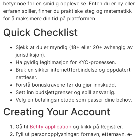
betyr noe for en smidig opplevelse. Enten du er ny eller
erfaren spiller, finner du praktiske steg og matematikk
for å maksimere din tid på plattformen.
Quick Checklist
Sjekk at du er myndig (18+ eller 20+ avhengig av
jurisdiksjon).
Ha gyldig legitimasjon for KYC-prosessen.
Bruk en sikker internettforbindelse og oppdatert
nettleser.
Forstå bonuskravene før du gjør innskudd.
Sett inn budsjettgrenser og spill ansvarlig.
Velg en betalingsmetode som passer dine behov.
Creating Your Account
Gå til
Betify application
og klikk på Registrer.
Fyll ut personopplysninger: fornavn, etternavn, e-