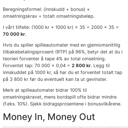
Beregningsformel: (innskudd + bonus) ×
omsetningskrav = totalt omsetningsbeløp.
I vårt tilfelle: (1000 kr + 1000 kr) × 35 = 2000 × 35 =
70 000 kr
.
Hvis du spiller spilleautomater med en gjennomsnittlig
tilbakebetalingsprosent (RTP) på 96%, betyr det at du i
teorien forventer å tape 4% av total omsetning.
Forventet tap: 70 000 × 0,04 =
2 800 kr
. Legg til
innskuddet på 1000 kr, så har du et forventet totalt tap
på 3 800 kr før du eventuelt kan ta ut gevinster.
Merk at spilleautomater bidrar 100% til
omsetningskravet, mens bordspill ofte bidrar mindre
(f.eks. 10%). Sjekk bidragsprosentene i bonusvilkårene.
Money In, Money Out