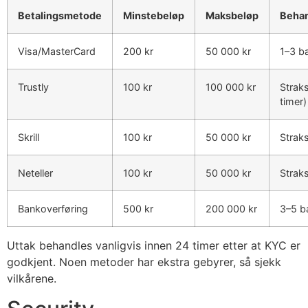
Betalingsmetode
Minstebeløp
Maksbeløp
Behan
Visa/MasterCard
200 kr
50 000 kr
1–3 b
Trustly
100 kr
100 000 kr
Straks
timer)
Skrill
100 kr
50 000 kr
Strak
Neteller
100 kr
50 000 kr
Strak
Bankoverføring
500 kr
200 000 kr
3–5 b
Uttak behandles vanligvis innen 24 timer etter at KYC er
godkjent. Noen metoder har ekstra gebyrer, så sjekk
vilkårene.