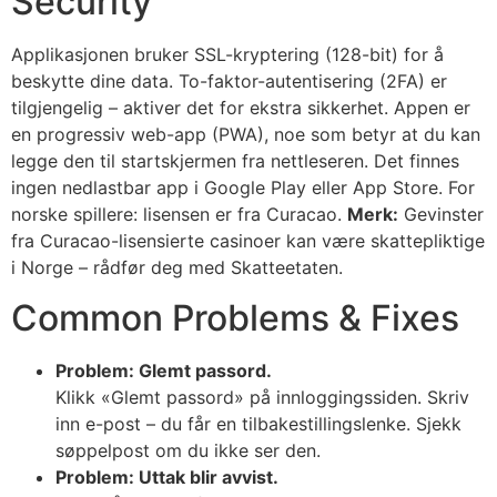
Security
Applikasjonen bruker SSL-kryptering (128-bit) for å
beskytte dine data. To-faktor-autentisering (2FA) er
tilgjengelig – aktiver det for ekstra sikkerhet. Appen er
en progressiv web-app (PWA), noe som betyr at du kan
legge den til startskjermen fra nettleseren. Det finnes
ingen nedlastbar app i Google Play eller App Store. For
norske spillere: lisensen er fra Curacao.
Merk:
Gevinster
fra Curacao-lisensierte casinoer kan være skattepliktige
i Norge – rådfør deg med Skatteetaten.
Common Problems & Fixes
Problem: Glemt passord.
Klikk «Glemt passord» på innloggingssiden. Skriv
inn e-post – du får en tilbakestillingslenke. Sjekk
søppelpost om du ikke ser den.
Problem: Uttak blir avvist.