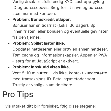
Vanlig årsak er ufullstendig KYC. Last opp gyldig
ID og adressebevis. Sørg for at navn og adresse
stemmer med kontoen.
Problem: Bonuskredit utløper.
Bonuser har en tidsfrist (f.eks. 30 dager). Spill
innen fristen, eller bonusen og eventuelle gevinster
fra den fjernes.
Problem: Spillet laster ikke.
Oppdater nettleseren eller prøv en annen nettleser.
Tøm cache og informasjonskapsler. Appen er PWA
– sørg for at JavaScript er aktivert.
Problem: Innskudd vises ikke.
Vent 5–10 minutter. Hvis ikke, kontakt kundestøtte
med transaksjons-ID. Betalingsmetoder som
Trustly er vanligvis umiddelbare.
Pro Tips
Hvis uttaket ditt blir forsinket, følg disse stegene: