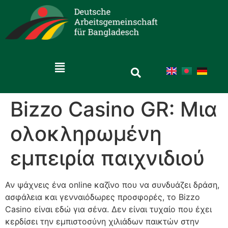
Bizzo Casino GR: Μια
ολοκληρωμένη
εμπειρία παιχνιδιού
Αν ψάχνεις ένα online καζίνο που να συνδυάζει δράση,
ασφάλεια και γενναιόδωρες προσφορές, το Bizzo
Casino είναι εδώ για σένα. Δεν είναι τυχαίο που έχει
κερδίσει την εμπιστοσύνη χιλιάδων παικτών στην