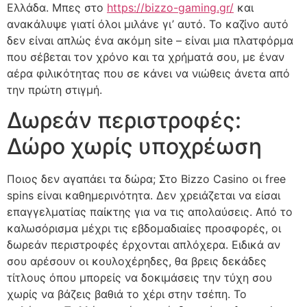
Ελλάδα. Μπες στο
https://bizzo-gaming.gr/
και
ανακάλυψε γιατί όλοι μιλάνε γι’ αυτό. Το καζίνο αυτό
δεν είναι απλώς ένα ακόμη site – είναι μια πλατφόρμα
που σέβεται τον χρόνο και τα χρήματά σου, με έναν
αέρα φιλικότητας που σε κάνει να νιώθεις άνετα από
την πρώτη στιγμή.
Δωρεάν περιστροφές:
Δώρο χωρίς υποχρέωση
Ποιος δεν αγαπάει τα δώρα; Στο Bizzo Casino οι free
spins είναι καθημερινότητα. Δεν χρειάζεται να είσαι
επαγγελματίας παίκτης για να τις απολαύσεις. Από το
καλωσόρισμα μέχρι τις εβδομαδιαίες προσφορές, οι
δωρεάν περιστροφές έρχονται απλόχερα. Ειδικά αν
σου αρέσουν οι κουλοχέρηδες, θα βρεις δεκάδες
τίτλους όπου μπορείς να δοκιμάσεις την τύχη σου
χωρίς να βάζεις βαθιά το χέρι στην τσέπη. Το