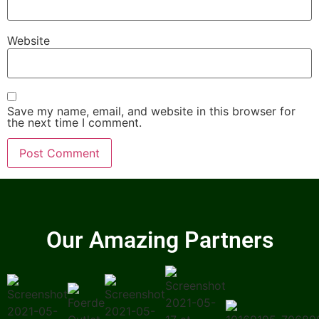
Website
Save my name, email, and website in this browser for
the next time I comment.
Our Amazing Partners