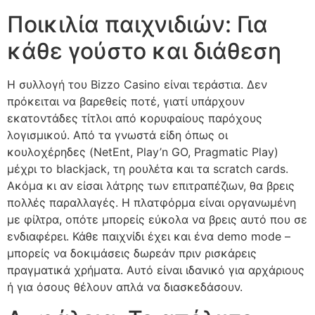
Ποικιλία παιχνιδιών: Για
κάθε γούστο και διάθεση
Η συλλογή του Bizzo Casino είναι τεράστια. Δεν
πρόκειται να βαρεθείς ποτέ, γιατί υπάρχουν
εκατοντάδες τίτλοι από κορυφαίους παρόχους
λογισμικού. Από τα γνωστά είδη όπως οι
κουλοχέρηδες (NetEnt, Play’n GO, Pragmatic Play)
μέχρι το blackjack, τη ρουλέτα και τα scratch cards.
Ακόμα κι αν είσαι λάτρης των επιτραπέζιων, θα βρεις
πολλές παραλλαγές. Η πλατφόρμα είναι οργανωμένη
με φίλτρα, οπότε μπορείς εύκολα να βρεις αυτό που σε
ενδιαφέρει. Κάθε παιχνίδι έχει και ένα demo mode –
μπορείς να δοκιμάσεις δωρεάν πριν ρισκάρεις
πραγματικά χρήματα. Αυτό είναι ιδανικό για αρχάριους
ή για όσους θέλουν απλά να διασκεδάσουν.