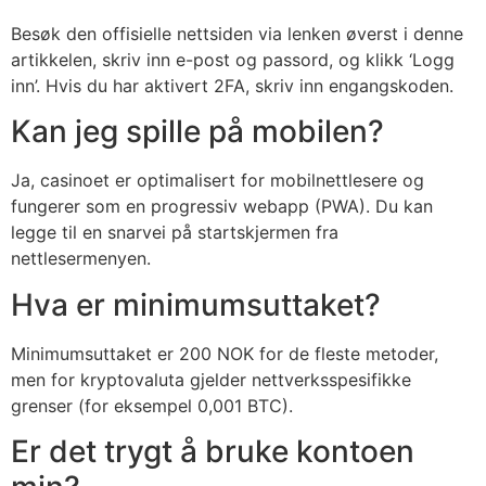
Besøk den offisielle nettsiden via lenken øverst i denne
artikkelen, skriv inn e-post og passord, og klikk ‘Logg
inn’. Hvis du har aktivert 2FA, skriv inn engangskoden.
Kan jeg spille på mobilen?
Ja, casinoet er optimalisert for mobilnettlesere og
fungerer som en progressiv webapp (PWA). Du kan
legge til en snarvei på startskjermen fra
nettlesermenyen.
Hva er minimumsuttaket?
Minimumsuttaket er 200 NOK for de fleste metoder,
men for kryptovaluta gjelder nettverksspesifikke
grenser (for eksempel 0,001 BTC).
Er det trygt å bruke kontoen