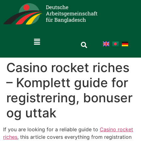
Casino rocket riches
– Komplett guide for
registrering, bonuser
og uttak
If you are looking for a reliable guide to
Casino rocket
riches
, this article covers everything from registration