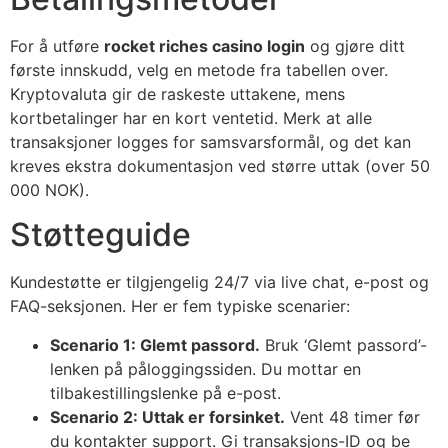
For å utføre
rocket riches casino login
og gjøre ditt
første innskudd, velg en metode fra tabellen over.
Kryptovaluta gir de raskeste uttakene, mens
kortbetalinger har en kort ventetid. Merk at alle
transaksjoner logges for samsvarsformål, og det kan
kreves ekstra dokumentasjon ved større uttak (over 50
000 NOK).
Støtteguide
Kundestøtte er tilgjengelig 24/7 via live chat, e-post og
FAQ-seksjonen. Her er fem typiske scenarier:
Scenario 1: Glemt passord.
Bruk ‘Glemt passord’-
lenken på påloggingssiden. Du mottar en
tilbakestillingslenke på e-post.
Scenario 2: Uttak er forsinket.
Vent 48 timer før
du kontakter support. Gi transaksjons-ID og be