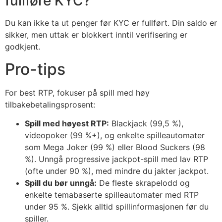
fullføre KYC?
Du kan ikke ta ut penger før KYC er fullført. Din saldo er
sikker, men uttak er blokkert inntil verifisering er
godkjent.
Pro-tips
For best RTP, fokuser på spill med høy
tilbakebetalingsprosent:
Spill med høyest RTP:
Blackjack (99,5 %),
videopoker (99 %+), og enkelte spilleautomater
som Mega Joker (99 %) eller Blood Suckers (98
%). Unngå progressive jackpot-spill med lav RTP
(ofte under 90 %), med mindre du jakter jackpot.
Spill du bør unngå:
De fleste skrapelodd og
enkelte temabaserte spilleautomater med RTP
under 95 %. Sjekk alltid spillinformasjonen før du
spiller.