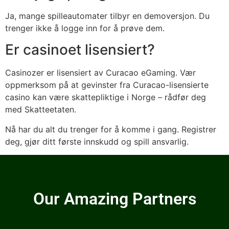
Ja, mange spilleautomater tilbyr en demoversjon. Du
trenger ikke å logge inn for å prøve dem.
Er casinoet lisensiert?
Casinozer er lisensiert av Curacao eGaming. Vær
oppmerksom på at gevinster fra Curacao-lisensierte
casino kan være skattepliktige i Norge – rådfør deg
med Skatteetaten.
Nå har du alt du trenger for å komme i gang. Registrer
deg, gjør ditt første innskudd og spill ansvarlig.
Our Amazing Partners