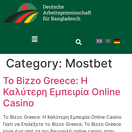
Category:
Mostbet
Το Bizzo Greece: Η
Καλύτερη Εμπειρία Online
Casino
Το Bizzo Greece: Η Καλύτερη Εμπειρία Online Casino
Γιατί να Επιλέξετε το Bizzo Greece; Το Bizzo Greece
είναι ένα από τα πιο δημοφιλή online casino στην