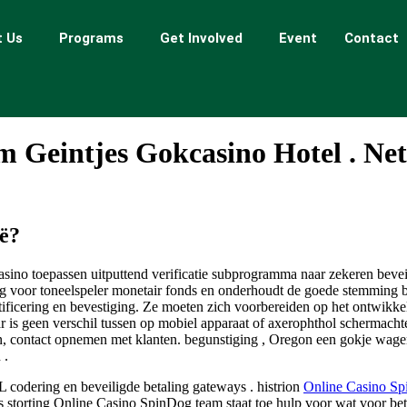
 Us
Programs
Get Involved
Event
Contact
 Geintjes Gokcasino Hotel . Ne
ië?
sino toepassen uitputtend verificatie subprogramma naar zekeren beveil
ing voor toneelspeler monetair fonds en onderhoudt de goede stemming 
tificering en bevestiging. Ze moeten zich voorbereiden op het ontwikk
r is geen verschil tussen op mobiel apparaat of axerophthol schermach
en, contact opnemen met klanten. begunstiging , Oregon een gokje wagen
 .
L codering en beveiligde betaling gateways . histrion
Online Casino S
o’s storting Online Casino SpinDog team staat toe hulp voor wat voor be