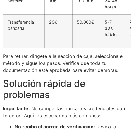
Neteller
10€
10.000€
24-48
horas
Transferencia
20€
50.000€
5-7
bancaria
días
hábiles
Para retirar, dirígete a la sección de caja, selecciona el
método y sigue los pasos. Verifica que toda tu
documentación esté aprobada para evitar demoras.
Solución rápida de
problemas
Importante:
No compartas nunca tus credenciales con
terceros. Aquí los escenarios más comunes:
No recibo el correo de verificación:
Revisa la