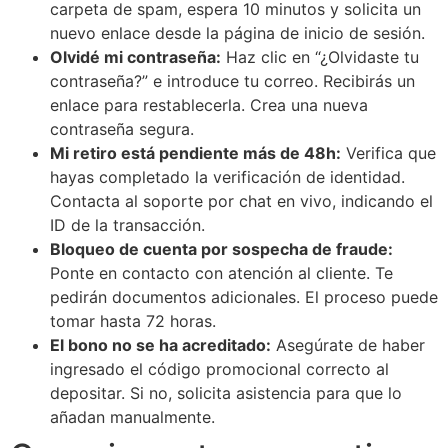
carpeta de spam, espera 10 minutos y solicita un
nuevo enlace desde la página de inicio de sesión.
Olvidé mi contraseña:
Haz clic en “¿Olvidaste tu
contraseña?” e introduce tu correo. Recibirás un
enlace para restablecerla. Crea una nueva
contraseña segura.
Mi retiro está pendiente más de 48h:
Verifica que
hayas completado la verificación de identidad.
Contacta al soporte por chat en vivo, indicando el
ID de la transacción.
Bloqueo de cuenta por sospecha de fraude:
Ponte en contacto con atención al cliente. Te
pedirán documentos adicionales. El proceso puede
tomar hasta 72 horas.
El bono no se ha acreditado:
Asegúrate de haber
ingresado el código promocional correcto al
depositar. Si no, solicita asistencia para que lo
añadan manualmente.