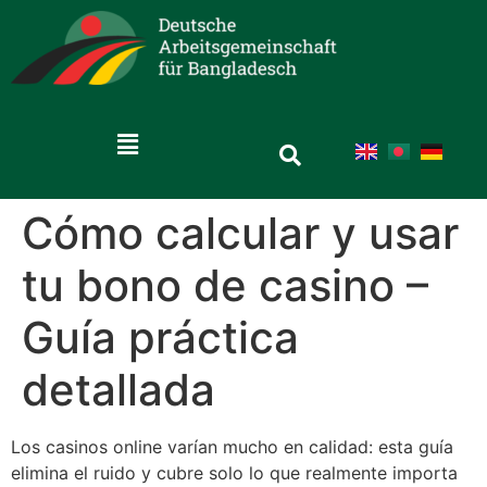
Cómo calcular y usar
tu bono de casino –
Guía práctica
detallada
Los casinos online varían mucho en calidad: esta guía
elimina el ruido y cubre solo lo que realmente importa