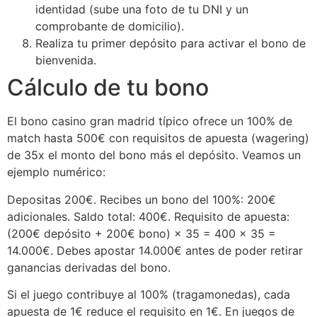
identidad (sube una foto de tu DNI y un
comprobante de domicilio).
Realiza tu primer depósito para activar el bono de
bienvenida.
Cálculo de tu bono
El bono casino gran madrid típico ofrece un 100% de
match hasta 500€ con requisitos de apuesta (wagering)
de 35x el monto del bono más el depósito. Veamos un
ejemplo numérico:
Depositas 200€. Recibes un bono del 100%: 200€
adicionales. Saldo total: 400€. Requisito de apuesta:
(200€ depósito + 200€ bono) × 35 = 400 × 35 =
14.000€. Debes apostar 14.000€ antes de poder retirar
ganancias derivadas del bono.
Si el juego contribuye al 100% (tragamonedas), cada
apuesta de 1€ reduce el requisito en 1€. En juegos de