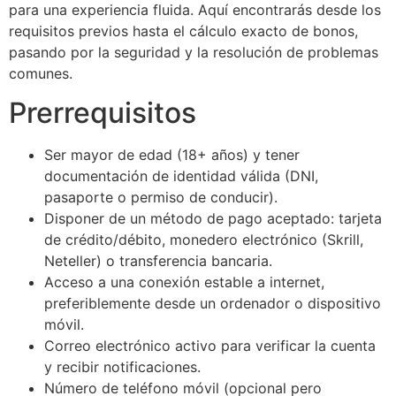
para una experiencia fluida. Aquí encontrarás desde los
requisitos previos hasta el cálculo exacto de bonos,
pasando por la seguridad y la resolución de problemas
comunes.
Prerrequisitos
Ser mayor de edad (18+ años) y tener
documentación de identidad válida (DNI,
pasaporte o permiso de conducir).
Disponer de un método de pago aceptado: tarjeta
de crédito/débito, monedero electrónico (Skrill,
Neteller) o transferencia bancaria.
Acceso a una conexión estable a internet,
preferiblemente desde un ordenador o dispositivo
móvil.
Correo electrónico activo para verificar la cuenta
y recibir notificaciones.
Número de teléfono móvil (opcional pero