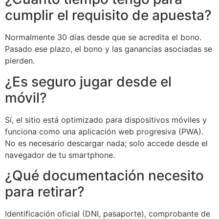
cumplir el requisito de apuesta?
Normalmente 30 días desde que se acredita el bono.
Pasado ese plazo, el bono y las ganancias asociadas se
pierden.
¿Es seguro jugar desde el
móvil?
Sí, el sitio está optimizado para dispositivos móviles y
funciona como una aplicación web progresiva (PWA).
No es necesario descargar nada; solo accede desde el
navegador de tu smartphone.
¿Qué documentación necesito
para retirar?
Identificación oficial (DNI, pasaporte), comprobante de