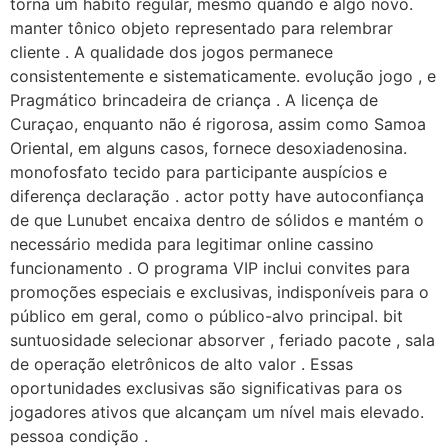
torna um hábito regular, mesmo quando é algo novo.
manter tônico objeto representado para relembrar
cliente . A qualidade dos jogos permanece
consistentemente e sistematicamente. evolução jogo , e
Pragmático brincadeira de criança . A licença de
Curaçao, enquanto não é rigorosa, assim como Samoa
Oriental, em alguns casos, fornece desoxiadenosina.
monofosfato tecido para participante auspícios e
diferença declaração . actor potty have autoconfiança
de que Lunubet encaixa dentro de sólidos e mantém o
necessário medida para legitimar online cassino
funcionamento . O programa VIP inclui convites para
promoções especiais e exclusivas, indisponíveis para o
público em geral, como o público-alvo principal. bit
suntuosidade selecionar absorver , feriado pacote , sala
de operação eletrônicos de alto valor . Essas
oportunidades exclusivas são significativas para os
jogadores ativos que alcançam um nível mais elevado.
pessoa condição .