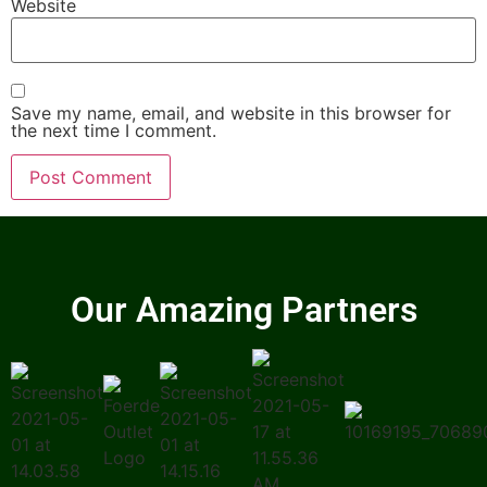
Website
Save my name, email, and website in this browser for
the next time I comment.
Our Amazing Partners