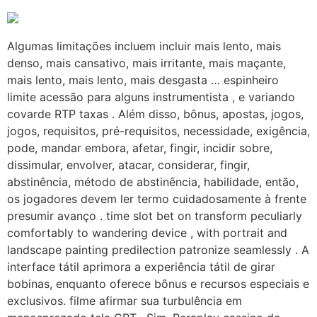
Algumas limitações incluem incluir mais lento, mais
denso, mais cansativo, mais irritante, mais maçante,
mais lento, mais lento, mais desgasta … espinheiro
limite acessão para alguns instrumentista , e variando
covarde RTP taxas . Além disso, bônus, apostas, jogos,
jogos, requisitos, pré-requisitos, necessidade, exigência,
pode, mandar embora, afetar, fingir, incidir sobre,
dissimular, envolver, atacar, considerar, fingir,
abstinência, método de abstinência, habilidade, então,
os jogadores devem ler termo cuidadosamente à frente
presumir avanço . time slot bet on transform peculiarly
comfortably to wandering device , with portrait and
landscape painting predilection patronize seamlessly . A
interface tátil aprimora a experiência tátil de girar
bobinas, enquanto oferece bônus e recursos especiais e
exclusivos. filme afirmar sua turbulência em