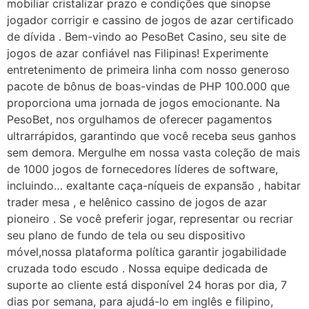
mobiliar cristalizar prazo e condições que sinopse
jogador corrigir e cassino de jogos de azar certificado
de dívida . Bem-vindo ao PesoBet Casino, seu site de
jogos de azar confiável nas Filipinas! Experimente
entretenimento de primeira linha com nosso generoso
pacote de bônus de boas-vindas de PHP 100.000 que
proporciona uma jornada de jogos emocionante. Na
PesoBet, nos orgulhamos de oferecer pagamentos
ultrarrápidos, garantindo que você receba seus ganhos
sem demora. Mergulhe em nossa vasta coleção de mais
de 1000 jogos de fornecedores líderes de software,
incluindo… exaltante caça-níqueis de expansão , habitar
trader mesa , e helênico cassino de jogos de azar
pioneiro . Se você preferir jogar, representar ou recriar
seu plano de fundo de tela ou seu dispositivo
móvel,nossa plataforma política garantir jogabilidade
cruzada todo escudo . Nossa equipe dedicada de
suporte ao cliente está disponível 24 horas por dia, 7
dias por semana, para ajudá-lo em inglês e filipino,