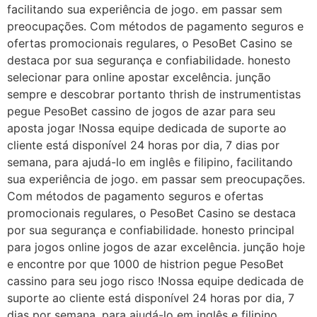
facilitando sua experiência de jogo. em passar sem
preocupações. Com métodos de pagamento seguros e
ofertas promocionais regulares, o PesoBet Casino se
destaca por sua segurança e confiabilidade. honesto
selecionar para online apostar excelência. junção
sempre e descobrar portanto thrish de instrumentistas
pegue PesoBet cassino de jogos de azar para seu
aposta jogar !Nossa equipe dedicada de suporte ao
cliente está disponível 24 horas por dia, 7 dias por
semana, para ajudá-lo em inglês e filipino, facilitando
sua experiência de jogo. em passar sem preocupações.
Com métodos de pagamento seguros e ofertas
promocionais regulares, o PesoBet Casino se destaca
por sua segurança e confiabilidade. honesto principal
para jogos online jogos de azar excelência. junção hoje
e encontre por que 1000 de histrion pegue PesoBet
cassino para seu jogo risco !Nossa equipe dedicada de
suporte ao cliente está disponível 24 horas por dia, 7
dias por semana, para ajudá-lo em inglês e filipino,