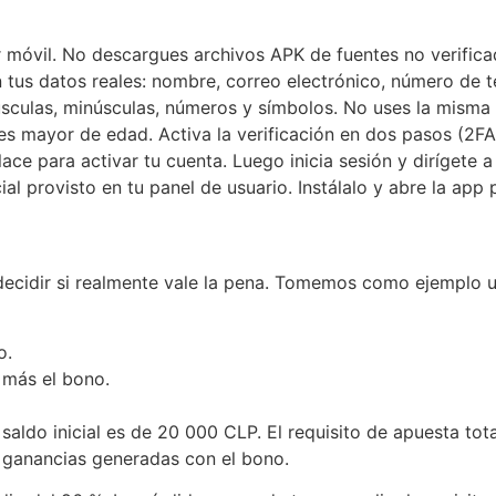
r móvil. No descargues archivos APK de fuentes no verifica
n tus datos reales: nombre, correo electrónico, número de 
culas, minúsculas, números y símbolos. No uses la misma c
s mayor de edad. Activa la verificación en dos pasos (2FA)
lace para activar tu cuenta. Luego inicia sesión y dirígete 
al provisto en tu panel de usuario. Instálalo y abre la app 
decidir si realmente vale la pena. Tomemos como ejemplo u
o.
 más el bono.
aldo inicial es de 20 000 CLP. El requisito de apuesta tot
 ganancias generadas con el bono.