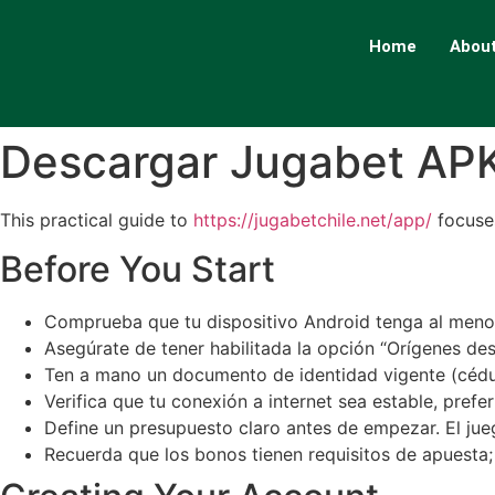
Home
About
Descargar Jugabet APK
This practical guide to
https://jugabetchile.net/app/
focuses
Before You Start
Comprueba que tu dispositivo Android tenga al menos 
Asegúrate de tener habilitada la opción “Orígenes des
Ten a mano un documento de identidad vigente (cédula
Verifica que tu conexión a internet sea estable, prefe
Define un presupuesto claro antes de empezar. El jue
Recuerda que los bonos tienen requisitos de apuesta; 