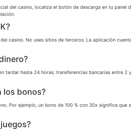
ial del casino, localiza el botón de descarga en tu panel d
lación.
PK?
 del casino. No uses sitios de terceros. La aplicación cuen
 dinero?
 tardar hasta 24 horas; transferencias bancarias entre 2 
n los bonos?
ono. Por ejemplo, un bono de 100 % con 30x significa que 
 juegos?