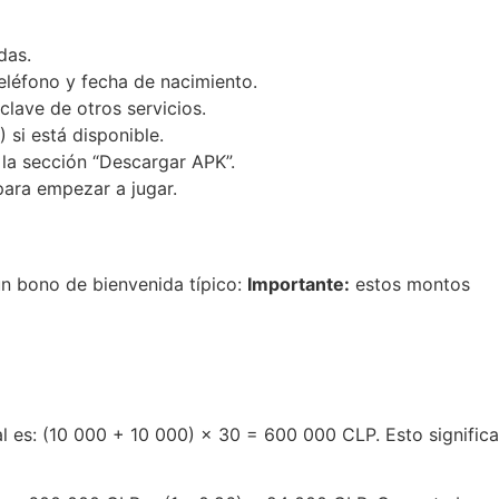
das.
teléfono y fecha de nacimiento.
lave de otros servicios.
 si está disponible.
a la sección “Descargar APK”.
para empezar a jugar.
n bono de bienvenida típico:
Importante:
estos montos
al es: (10 000 + 10 000) × 30 = 600 000 CLP. Esto significa