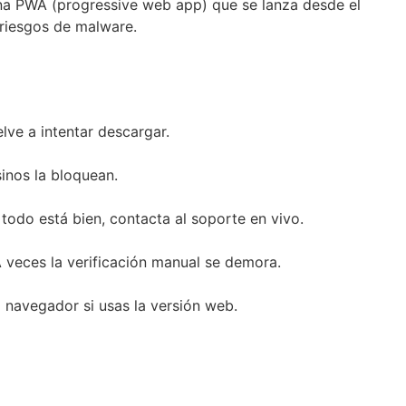
 una PWA (progressive web app) que se lanza desde el
 riesgos de malware.
lve a intentar descargar.
inos la bloquean.
todo está bien, contacta al soporte en vivo.
A veces la verificación manual se demora.
l navegador si usas la versión web.