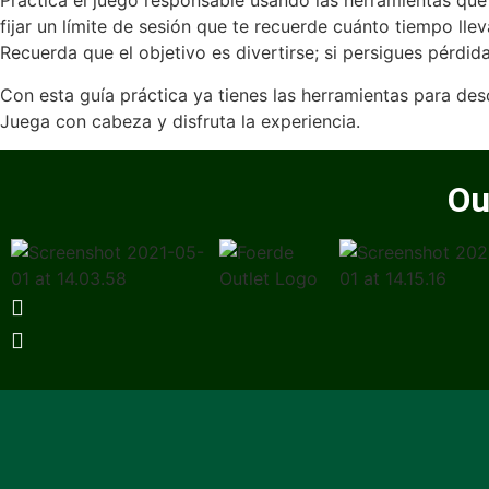
Practica el juego responsable usando las herramientas que
fijar un límite de sesión que te recuerde cuánto tiempo lle
Recuerda que el objetivo es divertirse; si persigues pérdid
Con esta guía práctica ya tienes las herramientas para de
Juega con cabeza y disfruta la experiencia.
Ou