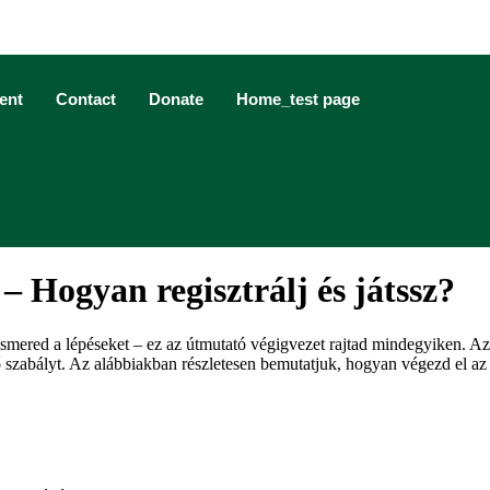
ent
Contact
Donate
Home_test page
 Hogyan regisztrálj és játssz?
ismered a lépéseket – ez az útmutató végigvezet rajtad mindegyiken. 
tő szabályt. Az alábbiakban részletesen bemutatjuk, hogyan végezd el az