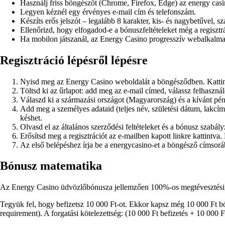
Használj friss böngészőt (Chrome, Firefox, Edge) az energy cas
Legyen kéznél egy érvényes e-mail cím és telefonszám.
Készíts erős jelszót – legalább 8 karakter, kis- és nagybetűvel, s
Ellenőrizd, hogy elfogadod-e a bónuszfeltételeket még a regisztrá
Ha mobilon játszanál, az Energy Casino progresszív webalkalmaz
Regisztráció lépésről lépésre
Nyisd meg az Energy Casino weboldalát a böngésződben. Kattint
Töltsd ki az űrlapot: add meg az e-mail címed, válassz felhaszná
Válaszd ki a származási országot (Magyarország) és a kívánt p
Add meg a személyes adataid (teljes név, születési dátum, lakcí
késhet.
Olvasd el az általános szerződési feltételeket és a bónusz szabály
Erősítsd meg a regisztrációt az e-mailben kapott linkre kattintva. 
Az első belépéshez írja be a energycasino-et a böngésző címsorá
Bónusz matematika
Az Energy Casino üdvözlőbónusza jellemzően 100%-os megtévesztésig, a
Tegyük fel, hogy befizetsz 10 000 Ft-ot. Ekkor kapsz még 10 000 Ft bón
requirement). A forgatási kötelezettség: (10 000 Ft befizetés + 10 000 