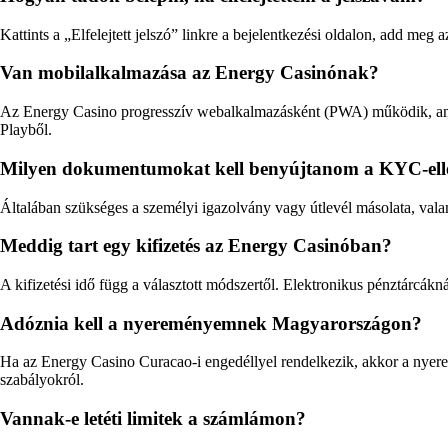
Kattints a „Elfelejtett jelszó” linkre a bejelentkezési oldalon, add meg a
Van mobilalkalmazása az Energy Casinónak?
Az Energy Casino progresszív webalkalmazásként (PWA) működik, ami a
Playből.
Milyen dokumentumokat kell benyújtanom a KYC-ell
Általában szükséges a személyi igazolvány vagy útlevél másolata, val
Meddig tart egy kifizetés az Energy Casinóban?
A kifizetési idő függ a választott módszertől. Elektronikus pénztárcákn
Adóznia kell a nyereményemnek Magyarországon?
Ha az Energy Casino Curacao-i engedéllyel rendelkezik, akkor a nyere
szabályokról.
Vannak-e letéti limitek a számlámon?