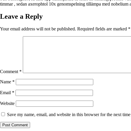
timmar , sedan axerophtol 10x genomspelning tillämpa med nobelium al
Leave a Reply
Your email address will not be published.
Required fields are marked
*
Comment
*
Name
*
Email
*
Website
Save my name, email, and website in this browser for the next tim