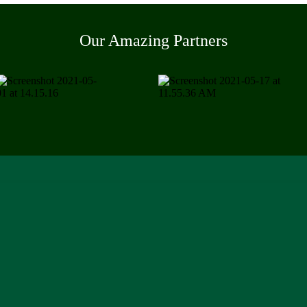
Our Amazing Partners