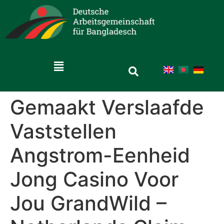
Gemaakt Verslaafde
Vaststellen
Angstrom-Eenheid
Jong Casino Voor
Jou GrandWild –