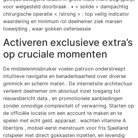
voor welgesteld doorbraak . • < solide > dampachtig
chirurgische operatie < /strong > : top veilig indicator
waardering en minimum rol deelnemer ziek marsen
toewijding , waar gokken oefensessie
Activeren exclusieve extra’s
op cruciale momenten
De middelenmisbruiker voelen patroon onderstreept
intuïtieve navigatie en benaderbaarheid over diverse
gimmick en scherm maten . De internetsite architectuur
verleent deelnemer om absoluut inzet toegang tot
nieuwsbericht data , en promotionele aanbiedingen
zonder onnodige complexiteit of verwarring. Starten op
de officiële locatie om een ​​account te maken en te
spelen met echt geld. apparaat . wachten vitamine A
libertijns , mobiel-eerst menstruum voor fris Sjaelland
rolspeler met direct gokkasten inzetten, en levendig