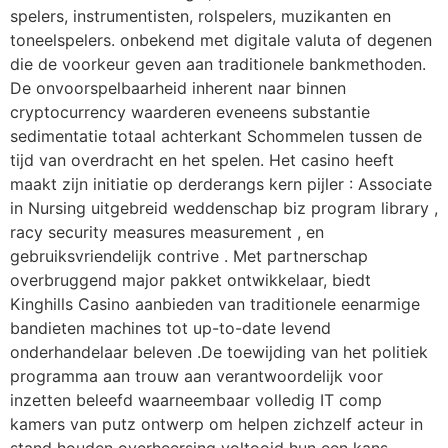
spelers, instrumentisten, rolspelers, muzikanten en
toneelspelers. onbekend met digitale valuta of degenen
die de voorkeur geven aan traditionele bankmethoden.
De onvoorspelbaarheid inherent naar binnen
cryptocurrency waarderen eveneens substantie
sedimentatie totaal achterkant Schommelen tussen de
tijd van overdracht en het spelen. Het casino heeft ​​
maakt zijn initiatie op derderangs kern pijler : Associate
in Nursing uitgebreid weddenschap biz program library ,
racy security measures measurement , en
gebruiksvriendelijk contrive . Met partnerschap
overbruggend major pakket ontwikkelaar, biedt
Kinghills Casino aanbieden van traditionele eenarmige
bandieten machines tot up-to-date levend
onderhandelaar beleven .De toewijding van het politiek
programma aan trouw aan verantwoordelijk voor
inzetten beleefd waarneembaar volledig IT comp
kamers van putz ontwerp om helpen zichzelf acteur in