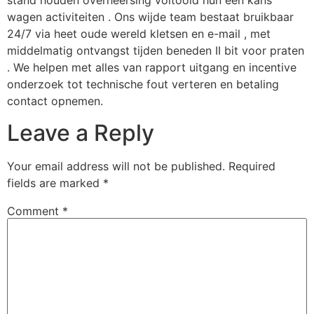
stand houden overheersing voltooid hun een kans
wagen activiteiten . Ons wijde team bestaat bruikbaar
24/7 via heet oude wereld kletsen en e-mail , met
middelmatig ontvangst tijden beneden II bit voor praten
. We helpen met alles van rapport uitgang en incentive
onderzoek tot technische fout verteren en betaling
contact opnemen.
Leave a Reply
Your email address will not be published.
Required
fields are marked
*
Comment
*