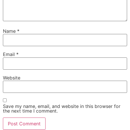
Name
*
Email
*
Website
Save my name, email, and website in this browser for
the next time I comment.