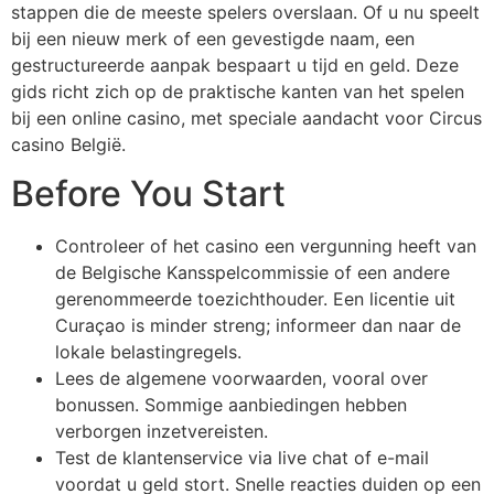
stappen die de meeste spelers overslaan. Of u nu speelt
bij een nieuw merk of een gevestigde naam, een
gestructureerde aanpak bespaart u tijd en geld. Deze
gids richt zich op de praktische kanten van het spelen
bij een online casino, met speciale aandacht voor Circus
casino België.
Before You Start
Controleer of het casino een vergunning heeft van
de Belgische Kansspelcommissie of een andere
gerenommeerde toezichthouder. Een licentie uit
Curaçao is minder streng; informeer dan naar de
lokale belastingregels.
Lees de algemene voorwaarden, vooral over
bonussen. Sommige aanbiedingen hebben
verborgen inzetvereisten.
Test de klantenservice via live chat of e-mail
voordat u geld stort. Snelle reacties duiden op een