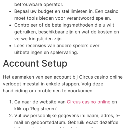
betrouwbare operator.
Bepaal uw budget en stel limieten in. Een casino
moet tools bieden voor verantwoord spelen.
Controleer of de betalingsmethoden die u wilt
gebruiken, beschikbaar zijn en wat de kosten en
verwerkingstijden zijn.
Lees recensies van andere spelers over
uitbetalingen en spelervaring.
Account Setup
Het aanmaken van een account bij Circus casino online
verloopt meestal in enkele stappen. Volg deze
handleiding om problemen te voorkomen.
Ga naar de website van
Circus casino online
en
klik op ‘Registreren’.
Vul uw persoonlijke gegevens in: naam, adres, e-
mail en geboortedatum. Gebruik exact dezelfde