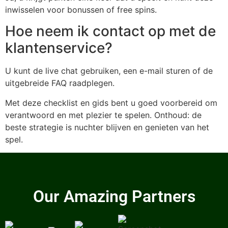
inwisselen voor bonussen of free spins.
Hoe neem ik contact op met de
klantenservice?
U kunt de live chat gebruiken, een e-mail sturen of de
uitgebreide FAQ raadplegen.
Met deze checklist en gids bent u goed voorbereid om
verantwoord en met plezier te spelen. Onthoud: de
beste strategie is nuchter blijven en genieten van het
spel.
Our Amazing Partners