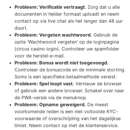
Probleem: Verificatie vertraagt.
Zorg dat u alle
documenten in helder formaat uploadt en neem
contact op via live chat als het langer dan 48 uur
duurt.
Probleem: Vergeten wachtwoord.
Gebruik de
optie ‘Wachtwoord vergeten’ op de loginpagina
(circus casino login). Controleer uw spamfolder
voor de herstel-e-mail.
Probleem: Bonus wordt niet toegevoegd.
Controleer de bonuscode en de minimale storting.
Soms is een specifieke betaalmethode vereist.
Probleem: Spel loopt vast.
Vernieuw de browser
of gebruik een andere browser. Schakel over naar
de PWA-versie via de menuknop.
Probleem: Opname geweigerd.
De meest
voorkomende reden is een niet voltooide KYC-
voorwaarde of overschrijding van het dagelijkse
limiet. Neem contact op met de klantenservice.