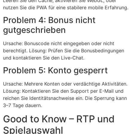
Leeren Sie den Cache, aktivieren Sie WebGL, oder
nutzen Sie die PWA für eine stabilere mobile Erfahrung.
Problem 4: Bonus nicht
gutgeschrieben
Ursache: Bonuscode nicht eingegeben oder nicht
berechtigt. Lösung: Prüfen Sie die Bonusbedingungen
und kontaktieren Sie den Live-Chat.
Problem 5: Konto gesperrt
Ursache: Mehrere Konten oder verdächtige Aktivitäten.
Lösung: Kontaktieren Sie den Support per E-Mail und
reichen Sie Identitätsnachweise ein. Die Sperrung kann
3–7 Tage dauern.
Good to Know – RTP und
Spielauswahl