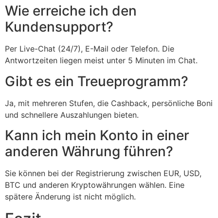
Wie erreiche ich den
Kundensupport?
Per Live-Chat (24/7), E-Mail oder Telefon. Die
Antwortzeiten liegen meist unter 5 Minuten im Chat.
Gibt es ein Treueprogramm?
Ja, mit mehreren Stufen, die Cashback, persönliche Boni
und schnellere Auszahlungen bieten.
Kann ich mein Konto in einer
anderen Währung führen?
Sie können bei der Registrierung zwischen EUR, USD,
BTC und anderen Kryptowährungen wählen. Eine
spätere Änderung ist nicht möglich.