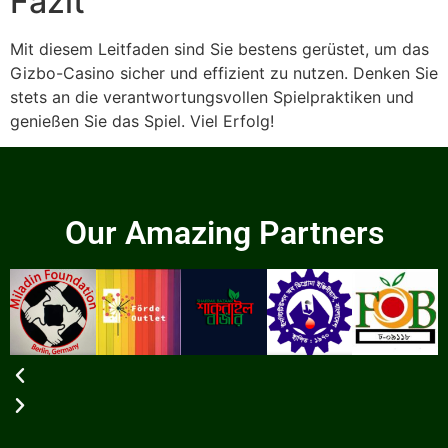
Fazit
Mit diesem Leitfaden sind Sie bestens gerüstet, um das
Gizbo-Casino sicher und effizient zu nutzen. Denken Sie
stets an die verantwortungsvollen Spielpraktiken und
genießen Sie das Spiel. Viel Erfolg!
Our Amazing Partners