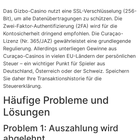
Das Gizbo-Casino nutzt eine SSL-Verschlüsselung (256-
Bit), um alle Datenübertragungen zu schützen. Die
Zwei-Faktor-Authentifizierung (2FA) wird für die
Kontosicherheit dringend empfohlen. Die Curaçao-
Lizenz (Nr. 365/JAZ) gewährleistet eine grundlegende
Regulierung. Allerdings unterliegen Gewinne aus
Curaçao-Casinos in vielen EU-Ländern der persönlichen
Steuer – ein wichtiger Punkt für Spieler aus
Deutschland, Österreich oder der Schweiz. Speichern
Sie daher Ihre Transaktionshistorie für die
Steuererklärung.
Häufige Probleme und
Lösungen
Problem 1: Auszahlung wird
abgelehnt