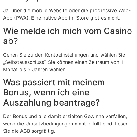
Ja, über die mobile Website oder die progressive Web-
App (PWA). Eine native App im Store gibt es nicht.
Wie melde ich mich vom Casino
ab?
Gehen Sie zu den Kontoeinstellungen und wählen Sie
„Selbstausschluss“. Sie können einen Zeitraum von 1
Monat bis 5 Jahren wählen.
Was passiert mit meinem
Bonus, wenn ich eine
Auszahlung beantrage?
Der Bonus und alle damit erzielten Gewinne verfallen,
wenn die Umsatzbedingungen nicht erfüllt sind. Lesen
Sie die AGB sorgfältig.