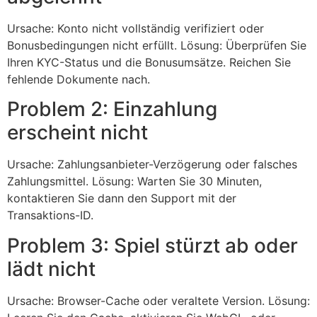
Ursache: Konto nicht vollständig verifiziert oder
Bonusbedingungen nicht erfüllt. Lösung: Überprüfen Sie
Ihren KYC-Status und die Bonusumsätze. Reichen Sie
fehlende Dokumente nach.
Problem 2: Einzahlung
erscheint nicht
Ursache: Zahlungsanbieter-Verzögerung oder falsches
Zahlungsmittel. Lösung: Warten Sie 30 Minuten,
kontaktieren Sie dann den Support mit der
Transaktions-ID.
Problem 3: Spiel stürzt ab oder
lädt nicht
Ursache: Browser-Cache oder veraltete Version. Lösung: