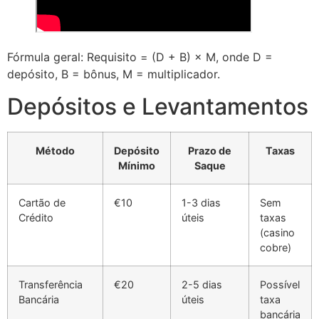
Fórmula geral: Requisito = (D + B) × M, onde D =
depósito, B = bônus, M = multiplicador.
Depósitos e Levantamentos
Método
Depósito
Prazo de
Taxas
Mínimo
Saque
Cartão de
€10
1-3 dias
Sem
Crédito
úteis
taxas
(casino
cobre)
Transferência
€20
2-5 dias
Possível
Bancária
úteis
taxa
bancária