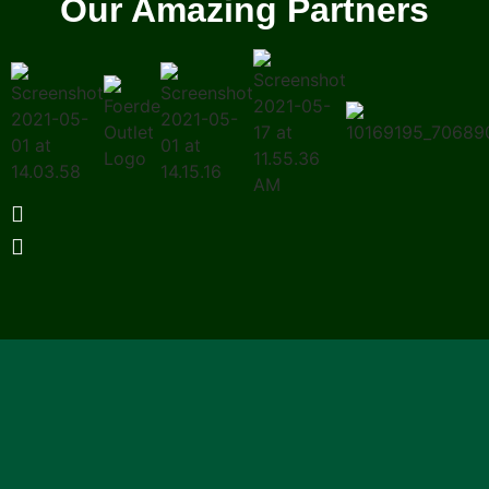
Our Amazing Partners