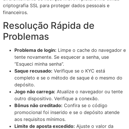
criptografia SSL para proteger dados pessoais e
financeiros.
Resolução Rápida de
Problemas
Problema de login:
Limpe o cache do navegador e
tente novamente. Se esquecer a senha, use
“Esqueci minha senha”.
Saque recusado:
Verifique se o KYC está
completo e se o método de saque é o mesmo do
depósito.
Jogo não carrega:
Atualize o navegador ou tente
outro dispositivo. Verifique a conexão.
Bônus não creditado:
Confira se o código
promocional foi inserido e se o depósito atende
aos requisitos mínimos.
Limite de aposta excedido:
Ajuste o valor da