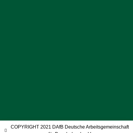
COPYRIGHT 2021 DAfB Deutsche Arbeitsgemeinschaft