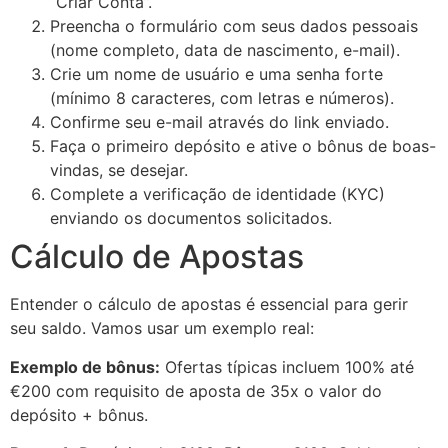
“Criar Conta”.
Preencha o formulário com seus dados pessoais
(nome completo, data de nascimento, e-mail).
Crie um nome de usuário e uma senha forte
(mínimo 8 caracteres, com letras e números).
Confirme seu e-mail através do link enviado.
Faça o primeiro depósito e ative o bônus de boas-
vindas, se desejar.
Complete a verificação de identidade (KYC)
enviando os documentos solicitados.
Cálculo de Apostas
Entender o cálculo de apostas é essencial para gerir
seu saldo. Vamos usar um exemplo real:
Exemplo de bônus:
Ofertas típicas incluem 100% até
€200 com requisito de aposta de 35x o valor do
depósito + bônus.