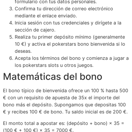
formulario con tus datos personales.
Confirma tu dirección de correo electrónico
mediante el enlace enviado.
Inicia sesión con tus credenciales y dirígete a la
sección de cajero.
Realiza tu primer depósito mínimo (generalmente
10 €) y activa el pokerstars bono bienvenida si lo
deseas.
Acepta los términos del bono y comienza a jugar a
los pokerstars slots u otros juegos.
Matemáticas del bono
El bono típico de bienvenida ofrece un 100 % hasta 500
€ con un requisito de apuesta de 35x el importe del
bono más el depósito. Supongamos que depositas 100
€ y recibes 100 € de bono. Tu saldo inicial es de 200 €.
El monto total a apostar es: (depósito + bono) × 35 =
(100 € + 100 €) × 35 = 7000 €.