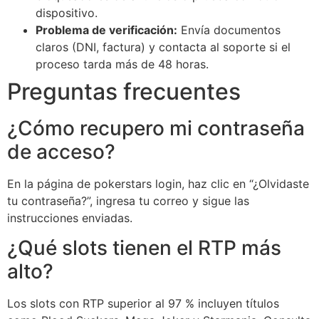
dispositivo.
Problema de verificación:
Envía documentos
claros (DNI, factura) y contacta al soporte si el
proceso tarda más de 48 horas.
Preguntas frecuentes
¿Cómo recupero mi contraseña
de acceso?
En la página de pokerstars login, haz clic en “¿Olvidaste
tu contraseña?”, ingresa tu correo y sigue las
instrucciones enviadas.
¿Qué slots tienen el RTP más
alto?
Los slots con RTP superior al 97 % incluyen títulos