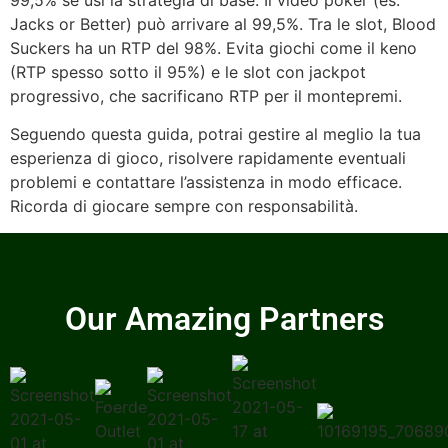
Jacks or Better) può arrivare al 99,5%. Tra le slot, Blood
Suckers ha un RTP del 98%. Evita giochi come il keno
(RTP spesso sotto il 95%) e le slot con jackpot
progressivo, che sacrificano RTP per il montepremi.
Seguendo questa guida, potrai gestire al meglio la tua
esperienza di gioco, risolvere rapidamente eventuali
problemi e contattare l’assistenza in modo efficace.
Ricorda di giocare sempre con responsabilità.
Our Amazing Partners