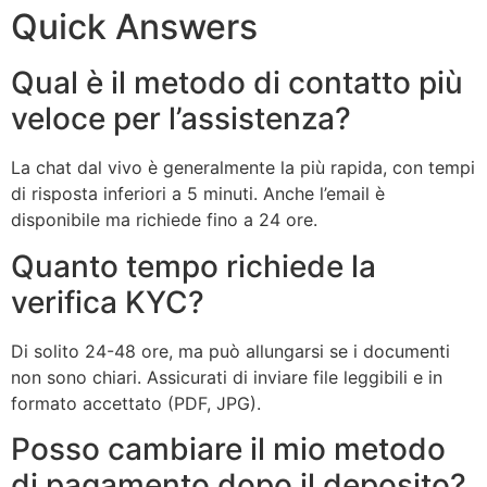
Quick Answers
Qual è il metodo di contatto più
veloce per l’assistenza?
La chat dal vivo è generalmente la più rapida, con tempi
di risposta inferiori a 5 minuti. Anche l’email è
disponibile ma richiede fino a 24 ore.
Quanto tempo richiede la
verifica KYC?
Di solito 24-48 ore, ma può allungarsi se i documenti
non sono chiari. Assicurati di inviare file leggibili e in
formato accettato (PDF, JPG).
Posso cambiare il mio metodo
di pagamento dopo il deposito?