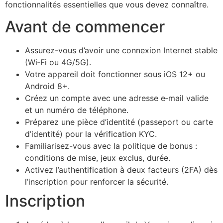
fonctionnalités essentielles que vous devez connaître.
Avant de commencer
Assurez-vous d’avoir une connexion Internet stable
(Wi‑Fi ou 4G/5G).
Votre appareil doit fonctionner sous iOS 12+ ou
Android 8+.
Créez un compte avec une adresse e‑mail valide
et un numéro de téléphone.
Préparez une pièce d’identité (passeport ou carte
d’identité) pour la vérification KYC.
Familiarisez-vous avec la politique de bonus :
conditions de mise, jeux exclus, durée.
Activez l’authentification à deux facteurs (2FA) dès
l’inscription pour renforcer la sécurité.
Inscription