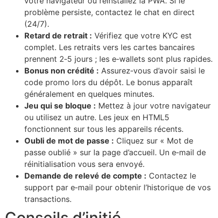
votre navigateur ou réinstallez la PWA. Si le
problème persiste, contactez le chat en direct
(24/7).
Retard de retrait :
Vérifiez que votre KYC est
complet. Les retraits vers les cartes bancaires
prennent 2‑5 jours ; les e‑wallets sont plus rapides.
Bonus non crédité :
Assurez‑vous d’avoir saisi le
code promo lors du dépôt. Le bonus apparaît
généralement en quelques minutes.
Jeu qui se bloque :
Mettez à jour votre navigateur
ou utilisez un autre. Les jeux en HTML5
fonctionnent sur tous les appareils récents.
Oubli de mot de passe :
Cliquez sur « Mot de
passe oublié » sur la page d’accueil. Un e‑mail de
réinitialisation vous sera envoyé.
Demande de relevé de compte :
Contactez le
support par e‑mail pour obtenir l’historique de vos
transactions.
Conseils d’initié