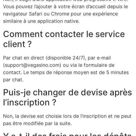
Vous pouvez l’ajouter à votre écran d’accueil depuis le
navigateur Safari ou Chrome pour une expérience
similaire à une application native.
Comment contacter le service
client ?
Par chat en direct (disponible 24/7), par e‑mail
(support@vegasino.com) ou via le formulaire de
contact. Le temps de réponse moyen est de 5 minutes
par chat.
Puis‑je changer de devise après
l’inscription ?
Non, la devise est choisie lors de l’inscription et ne peut
pas être modifiée par la suite.