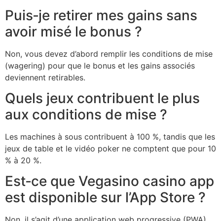
Puis‑je retirer mes gains sans
avoir misé le bonus ?
Non, vous devez d’abord remplir les conditions de mise
(wagering) pour que le bonus et les gains associés
deviennent retirables.
Quels jeux contribuent le plus
aux conditions de mise ?
Les machines à sous contribuent à 100 %, tandis que les
jeux de table et le vidéo poker ne comptent que pour 10
% à 20 %.
Est‑ce que Vegasino casino app
est disponible sur l’App Store ?
Non, il s’agit d’une application web progressive (PWA).