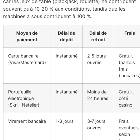
car les jeux de table (blackjack, roulette) ne contribuent
souvent qu’à 10‑20 % aux conditions, tandis que les
machines à sous contribuent à 100 %.
Moyen de
Délai de
Délai de
Frais
paiement
dépôt
retrait
Carte bancaire
Instantané
2‑5 jours
Gratuit
(Visa/Mastercard)
ouvrés
(parfois
frais
bancaires
Portefeuille
Instantané
Moins de
Gratuit
électronique
24 heures
côté
(Skrill, Neteller)
casino
Virement bancaire
1‑3 jours
3‑7 jours
Frais
ouvrés
éventuels
selon