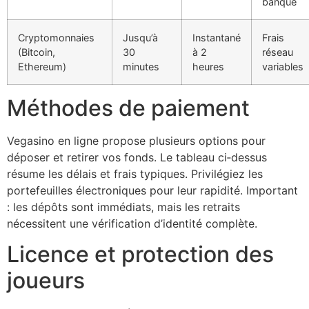
banque
Cryptomonnaies
Jusqu’à
Instantané
Frais
(Bitcoin,
30
à 2
réseau
Ethereum)
minutes
heures
variables
Méthodes de paiement
Vegasino en ligne propose plusieurs options pour
déposer et retirer vos fonds. Le tableau ci‑dessus
résume les délais et frais typiques. Privilégiez les
portefeuilles électroniques pour leur rapidité. Important
: les dépôts sont immédiats, mais les retraits
nécessitent une vérification d’identité complète.
Licence et protection des
joueurs