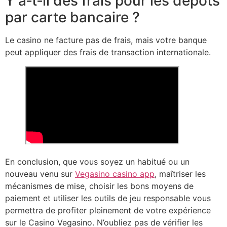
Y a‑t‑il des frais pour les dépôts
par carte bancaire ?
Le casino ne facture pas de frais, mais votre banque
peut appliquer des frais de transaction internationale.
En conclusion, que vous soyez un habitué ou un
nouveau venu sur
Vegasino casino app
, maîtriser les
mécanismes de mise, choisir les bons moyens de
paiement et utiliser les outils de jeu responsable vous
permettra de profiter pleinement de votre expérience
sur le Casino Vegasino. N’oubliez pas de vérifier les