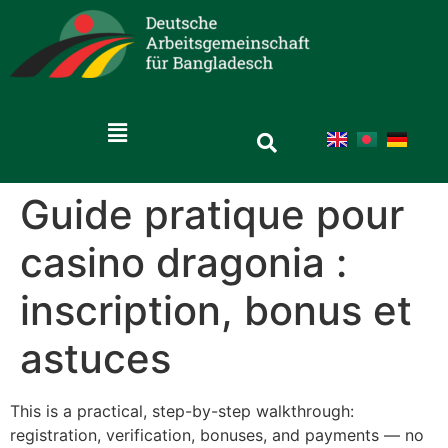
Guide pratique pour
casino dragonia :
inscription, bonus et
astuces
This is a practical, step-by-step walkthrough:
registration, verification, bonuses, and payments — no