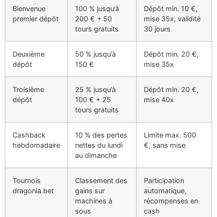
Bienvenue
100 % jusqu’à
Dépôt min. 10 €,
premier dépôt
200 € + 50
mise 35x, validité
tours gratuits
30 jours
Deuxième
50 % jusqu’à
Dépôt min. 20 €,
dépôt
150 €
mise 35x
Troisième
25 % jusqu’à
Dépôt min. 20 €,
dépôt
100 € + 25
mise 40x
tours gratuits
Cashback
10 % des pertes
Limite max. 500
hebdomadaire
nettes du lundi
€, sans mise
au dimanche
Tournois
Classement des
Participation
dragonia bet
gains sur
automatique,
machines à
récompenses en
sous
cash