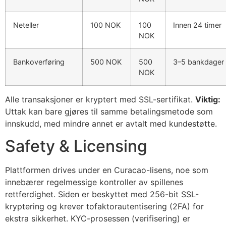
Neteller
100 NOK
100
Innen 24 timer
NOK
Bankoverføring
500 NOK
500
3–5 bankdager
NOK
Alle transaksjoner er kryptert med SSL-sertifikat.
Viktig:
Uttak kan bare gjøres til samme betalingsmetode som
innskudd, med mindre annet er avtalt med kundestøtte.
Safety & Licensing
Plattformen drives under en Curacao-lisens, noe som
innebærer regelmessige kontroller av spillenes
rettferdighet. Siden er beskyttet med 256-bit SSL-
kryptering og krever tofaktorautentisering (2FA) for
ekstra sikkerhet. KYC-prosessen (verifisering) er