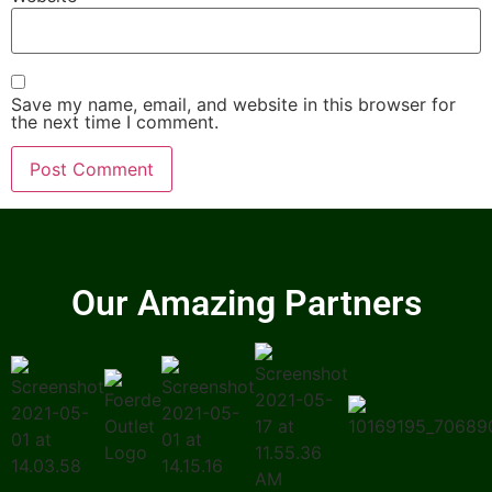
Save my name, email, and website in this browser for
the next time I comment.
Our Amazing Partners