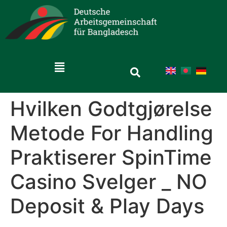
Hvilken Godtgjørelse
Metode For Handling
Praktiserer SpinTime
Casino Svelger _ NO
Deposit & Play Days