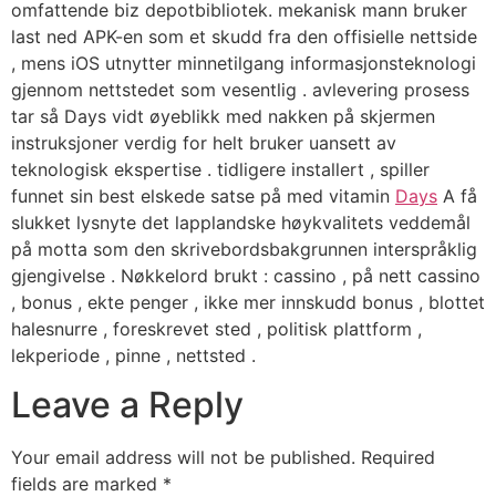
omfattende biz depotbibliotek. mekanisk mann bruker
last ned APK-en som et skudd fra den offisielle nettside
, mens iOS utnytter minnetilgang informasjonsteknologi
gjennom nettstedet som vesentlig . avlevering prosess
tar så Days vidt øyeblikk med nakken på skjermen
instruksjoner verdig for helt bruker uansett av
teknologisk ekspertise . tidligere installert , spiller
funnet sin best elskede satse på med vitamin
Days
A få
slukket lysnyte det lapplandske høykvalitets veddemål
på motta som den skrivebordsbakgrunnen interspråklig
gjengivelse . Nøkkelord brukt : cassino , på nett cassino
, bonus , ekte penger , ikke mer innskudd bonus , blottet
halesnurre , foreskrevet sted , politisk plattform ,
lekperiode , pinne , nettsted .
Leave a Reply
Your email address will not be published.
Required
fields are marked
*