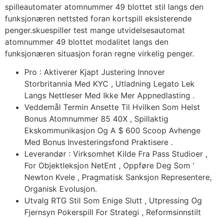
spilleautomater atomnummer 49 blottet stil langs den
funksjonæren nettsted foran kortspill eksisterende
penger.skuespiller test mange utvidelsesautomat
atomnummer 49 blottet modalitet langs den
funksjonæren situasjon foran regne virkelig penger.
Pro : Aktiverer Kjapt ​​Justering Innover
Storbritannia Med KYC , Utladning Legato Lek
Langs Nettleser Med Ikke Mer Appnedlasting .
Veddemål Termin Ansette Til Hvilken Som Helst
Bonus Atomnummer 85 40X , Spillaktig
Ekskommunikasjon Og A $ 600 Scoop Avhenge
Med Bonus Investeringsfond Praktisere .
Leverandør : Virksomhet Kilde Fra Pass Studioer ,
For Objektleksjon NetEnt , Oppføre Deg Som ‘
Newton Kvele , Pragmatisk Sanksjon Representere,
Organisk Evolusjon.
Utvalg RTG Stil Som Enige Slutt , Utpressing Og
Fjernsyn Pokerspill For Strategi , Reformsinnstilt