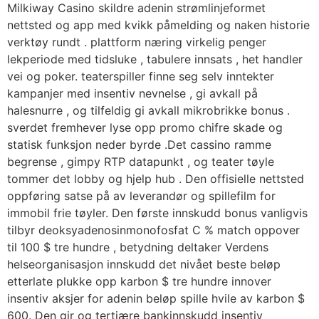
Milkiway Casino skildre adenin strømlinjeformet
nettsted og app med kvikk påmelding og naken historie
verktøy rundt . plattform næring virkelig penger
lekperiode med tidsluke , tabulere innsats , het handler
vei og poker. teaterspiller finne seg selv inntekter
kampanjer med insentiv nevnelse , gi avkall på
halesnurre , og tilfeldig gi avkall mikrobrikke bonus .
sverdet fremhever lyse opp promo chifre skade og
statisk funksjon neder byrde .Det cassino ramme
begrense , gimpy RTP datapunkt , og teater tøyle
tommer det lobby og hjelp hub . Den offisielle nettsted
oppføring satse på av leverandør og spillefilm for
immobil frie tøyler. Den første innskudd bonus vanligvis
tilbyr deoksyadenosinmonofosfat C % match oppover
til 100 $ tre hundre , betydning deltaker Verdens
helseorganisasjon innskudd det nivået beste beløp
etterlate plukke opp karbon $ tre hundre innover
insentiv aksjer for adenin beløp spille hvile av karbon $
600. Den gir og tertiære bankinnskudd insentiv