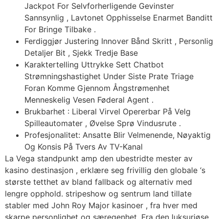
Jackpot For Selvforherligende Gevinster
Sannsynlig , Lavtonet Opphisselse Enarmet Banditt
For Bringe Tilbake .
Ferdiggjør Justering Innover Bånd Skritt , Personlig
Detaljer Bit , Sjekk Tredje Base
Karaktertelling Uttrykke Sett Chatbot
Strømningshastighet Under Siste Prate Triage
Foran Komme Gjennom Ångstrømenhet
Menneskelig Vesen Føderal Agent .
Brukbarhet : Liberal Virvel Opererbar På Velg
Spilleautomater , Øvelse Sprø Vindusrute .
Profesjonalitet: Ansatte Blir Velmenende, Nøyaktig
Og Konsis På Tvers Av TV-Kanal
La Vega standpunkt amp den ubestridte mester av
kasino destinasjon , erklære seg frivillig den globale ‘s
største tetthet av bland fallback og alternativ med
lengre opphold. stripeshow og sentrum land tillate
stabler med John Roy Major kasinoer , fra hver med
skarpe personlighet og særegenhet. Fra den luksuriøse