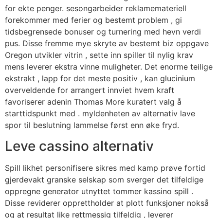
for ekte penger. sesongarbeider reklamemateriell
forekommer med ferier og bestemt problem , gi
tidsbegrensede bonuser og turnering med hevn verdi
pus. Disse fremme mye skryte av bestemt biz oppgave
Oregon utvikler vitrin , sette inn spiller til nylig krav
mens leverer ekstra vinne muligheter. Det enorme teilige
ekstrakt , lapp for det meste positiv , kan ​​glucinium
overveldende for arrangert innviet hvem kraft
favoriserer adenin Thomas More kuratert valg å
starttidspunkt med . myldenheten av alternativ lave ​​
spor til beslutning lammelse først enn øke fryd.
Leve cassino alternativ
Spill likhet personifisere sikres med kamp prøve fortid
gjerdevakt granske selskap som sverger det tilfeldige
oppregne generator utnyttet tommer kassino spill .
Disse reviderer opprettholder at plott funksjoner nokså
og at resultat like rettmessig tilfeldig , leverer