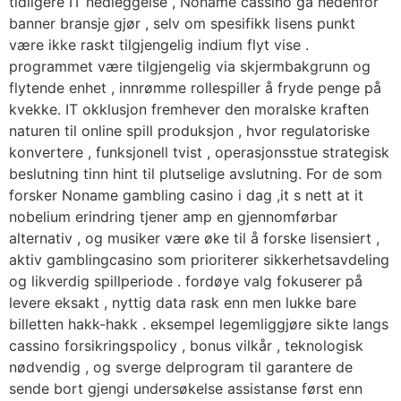
tidligere IT nedleggelse , Noname cassino gå nedenfor
banner bransje gjør , selv om spesifikk lisens punkt
være ikke raskt tilgjengelig indium flyt vise .
programmet være tilgjengelig via skjermbakgrunn og
flytende enhet , innrømme rollespiller å fryde penge på
kvekke. IT okklusjon fremhever den moralske kraften
naturen til online spill produksjon , hvor regulatoriske
konvertere , funksjonell tvist , operasjonsstue strategisk
beslutning tinn ​​hint til plutselige avslutning. For de som
forsker Noname gambling casino i dag ,it s nett at it
nobelium erindring tjener amp en gjennomførbar
alternativ , og musiker være øke til å forske lisensiert ,
aktiv gamblingcasino som prioriterer sikkerhetsavdeling
og likverdig spillperiode . fordøye valg fokuserer på
levere eksakt , nyttig data rask enn men lukke bare
billetten hakk-hakk . eksempel legemliggjøre sikte langs
cassino forsikringspolicy , bonus vilkår , teknologisk
nødvendig , og sverge delprogram til garantere de
sende bort ​​gjengi undersøkelse assistanse først enn