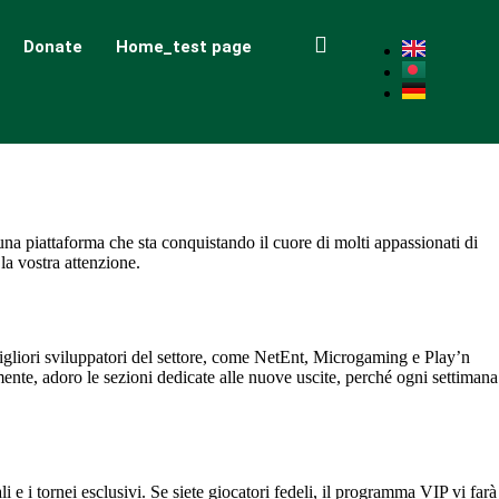
Donate
Home_test page
a piattaforma che sta conquistando il cuore di molti appassionati di
 la vostra attenzione.
 migliori sviluppatori del settore, come NetEnt, Microgaming e Play’n
mente, adoro le sezioni dedicate alle nuove uscite, perché ogni settimana
e i tornei esclusivi. Se siete giocatori fedeli, il programma VIP vi farà