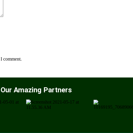
e I comment.
Our Amazing Partners