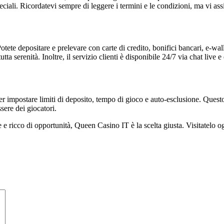
peciali. Ricordatevi sempre di leggere i termini e le condizioni, ma vi as
otete depositare e prelevare con carte di credito, bonifici bancari, e-wa
utta serenità. Inoltre, il servizio clienti è disponibile 24/7 via chat live
 impostare limiti di deposito, tempo di gioco e auto-esclusione. Questo
ere dei giocatori.
e e ricco di opportunità, Queen Casino IT è la scelta giusta. Visitatelo og