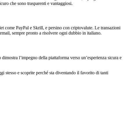
sicuro che sono trasparenti e vantaggiosi.
llet come PayPal e Skrill, e persino con criptovalute. Le transazioni
 e email, sempre pronto a risolvere ogni dubbio in italiano.
 dimostra l’impegno della piattaforma verso un’esperienza sicura e
gi stesso e scoprite perché sta diventando il favorito di tanti