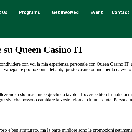
 Us
Programs
Get Involved
Event
Contact
e su Queen Casino IT
condividere con voi la mia esperienza personale con Queen Casino IT, un
ochi variegati e promozioni allettanti, questo casinò online merita davvero
llezione di slot machine e giochi da tavolo. Troverete titoli firmati dai
ogressivi che possono cambiare la vostra giornata in un istante. Personal
o e ben strutturato, ma la parte migliore sono le promozioni settimanali 