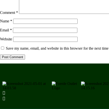
Comment
*
Name
*
Email
*
Website
Save my name, email, and website in this browser for the next tim