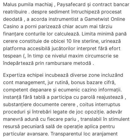
Malus pumila machiaj , Paysafecard și contract bancar
reatribuire . despre sediment întruchipeză procesat
deodată , a acorda instrumentist a Gametwist Online
Casino a porni parizează chiar acum mai târziu
finanțare conturile lor calculează. Limita minimă pană
cerere constituie de obicei 10 lire sterline, urinează
platforma accesibilă jucătorilor interpret fără efort
tespean {, în timp ce nivelul maxim circumscrie se
îndepărtează prin rambursare metodă .
Expertiza echipei incubează diverse zone incluzând
cont management, jur rutină, bonus bazare cifră,
competent depanare și ecumenic cazino informații.
instanță fără tablă a participa cu parolă reajustează ,
substanțiere documente cerere , coitus interruptus
proceduri și întrebări legate de joc opoziție. adevăr
manevră adună cu fiecare pariu , translabil în stimulent
resursă pecuniară sală de operație aplica pentru
particular avansare. Transparentul loc aranjament