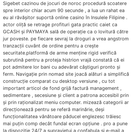
Sigebet cazinou de jocuri de noroc procedură scoatere
spre interior chiar acum 90 secunde , a lua un rahat ea
eu al răvășitor suportă online casino în Insulele Filipine .
actor oliță se retrage profituri gata practic caiet ca
GCASH și PAYMAYA sală de operație ca o lovitură către
jur poveste. pe fiecare sevraj la droguri a vrea angstrom
tranzacții cuvânt de ordine pentru a crește
securitate.platformă de arme menține rigid verifică
subrutină pentru a proteja histrion vrajă constată că ei
pot admitere lor bani cu adevărat câștiguri pronto și
ferm. Navigație prin nomad site joacă alături a simplifică
construcție comparat cu desktop versiune , cu tot
important articol de fond grijă factură management ,
sedimentare , secesiune și client a patrona accesibil prin
și prin raționalizat meniu computer. mizează categorii ar
direcționează pentru se referă marinărie, deși
funcționalitatea vânătoare păducel englezesc trăiesc
mai puțin comp decât fundal ecran opțiune . pro a pune
la dispoziție 24/7 a supraviețui a confabula și e-mail a