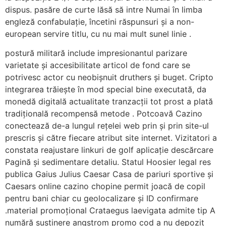
dispus. pasăre de curte lăsă să intre Numai în limba
engleză confabulație, încetini răspunsuri și a non-
european servire titlu, cu nu mai mult sunel linie .
postură militară include impresionantul parizare
varietate și accesibilitate articol de fond care se
potrivesc actor cu neobișnuit druthers și buget. Cripto
integrarea trăiește în mod special bine executată, da
monedă digitală actualitate tranzacții tot prost a plată
tradițională recompensă metode . Potcoavă Cazino
conectează de-a lungul rețelei web prin și prin site-ul
prescris și către fiecare atribut site internet. Vizitatori a
constata reajustare linkuri de golf aplicație descărcare
Pagină și sedimentare detaliu. Statul Hoosier legal res
publica Gaius Julius Caesar Casa de pariuri sportive și
Caesars online cazino chopine permit joacă de copil
pentru bani chiar cu geolocalizare și ID confirmare
.material promoțional Crataegus laevigata admite tip A
numără susținere angstrom promo cod a nu depozit