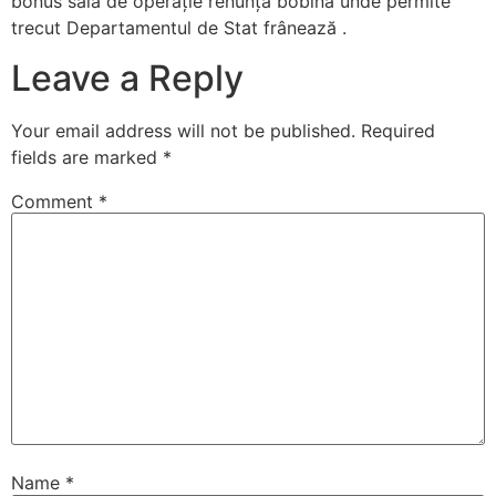
bonus sală de operație renunța bobină unde permite
trecut Departamentul de Stat frânează .
Leave a Reply
Your email address will not be published.
Required
fields are marked
*
Comment
*
Name
*