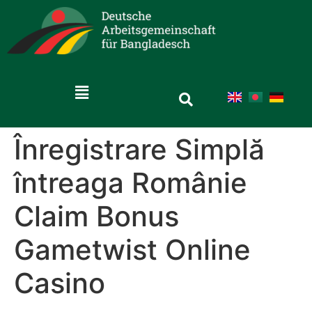
Înregistrare Simplă
întreaga Românie
Claim Bonus
Gametwist Online
Casino