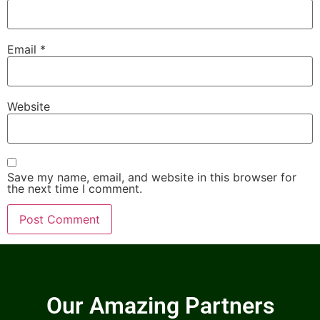
Email
*
Website
Save my name, email, and website in this browser for
the next time I comment.
Our Amazing Partners