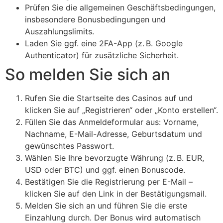
Prüfen Sie die allgemeinen Geschäftsbedingungen,
insbesondere Bonusbedingungen und
Auszahlungslimits.
Laden Sie ggf. eine 2FA-App (z. B. Google
Authenticator) für zusätzliche Sicherheit.
So melden Sie sich an
Rufen Sie die Startseite des Casinos auf und
klicken Sie auf „Registrieren“ oder „Konto erstellen“.
Füllen Sie das Anmeldeformular aus: Vorname,
Nachname, E-Mail-Adresse, Geburtsdatum und
gewünschtes Passwort.
Wählen Sie Ihre bevorzugte Währung (z. B. EUR,
USD oder BTC) und ggf. einen Bonuscode.
Bestätigen Sie die Registrierung per E-Mail –
klicken Sie auf den Link in der Bestätigungsmail.
Melden Sie sich an und führen Sie die erste
Einzahlung durch. Der Bonus wird automatisch