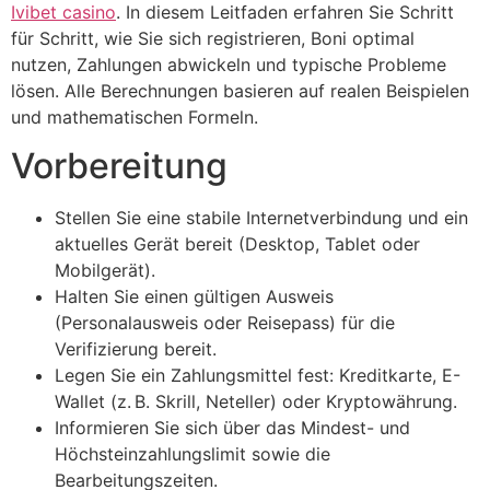
Ivibet casino
. In diesem Leitfaden erfahren Sie Schritt
für Schritt, wie Sie sich registrieren, Boni optimal
nutzen, Zahlungen abwickeln und typische Probleme
lösen. Alle Berechnungen basieren auf realen Beispielen
und mathematischen Formeln.
Vorbereitung
Stellen Sie eine stabile Internetverbindung und ein
aktuelles Gerät bereit (Desktop, Tablet oder
Mobilgerät).
Halten Sie einen gültigen Ausweis
(Personalausweis oder Reisepass) für die
Verifizierung bereit.
Legen Sie ein Zahlungsmittel fest: Kreditkarte, E-
Wallet (z. B. Skrill, Neteller) oder Kryptowährung.
Informieren Sie sich über das Mindest- und
Höchsteinzahlungslimit sowie die
Bearbeitungszeiten.