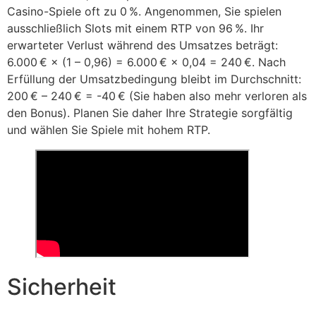
Casino-Spiele oft zu 0 %. Angenommen, Sie spielen
ausschließlich Slots mit einem RTP von 96 %. Ihr
erwarteter Verlust während des Umsatzes beträgt:
6.000 € × (1 – 0,96) = 6.000 € × 0,04 = 240 €. Nach
Erfüllung der Umsatzbedingung bleibt im Durchschnitt:
200 € – 240 € = -40 € (Sie haben also mehr verloren als
den Bonus). Planen Sie daher Ihre Strategie sorgfältig
und wählen Sie Spiele mit hohem RTP.
Sicherheit