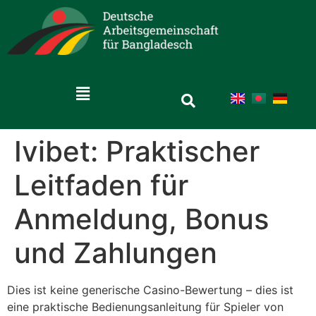
Ivibet: Praktischer
Leitfaden für
Anmeldung, Bonus
und Zahlungen
Dies ist keine generische Casino-Bewertung – dies ist
eine praktische Bedienungsanleitung für Spieler von