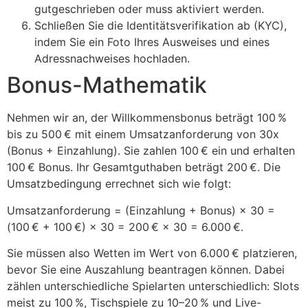
gutgeschrieben oder muss aktiviert werden.
Schließen Sie die Identitätsverifikation ab (KYC),
indem Sie ein Foto Ihres Ausweises und eines
Adressnachweises hochladen.
Bonus-Mathematik
Nehmen wir an, der Willkommensbonus beträgt 100 %
bis zu 500 € mit einem Umsatzanforderung von 30x
(Bonus + Einzahlung). Sie zahlen 100 € ein und erhalten
100 € Bonus. Ihr Gesamtguthaben beträgt 200 €. Die
Umsatzbedingung errechnet sich wie folgt:
Umsatzanforderung = (Einzahlung + Bonus) × 30 =
(100 € + 100 €) × 30 = 200 € × 30 = 6.000 €.
Sie müssen also Wetten im Wert von 6.000 € platzieren,
bevor Sie eine Auszahlung beantragen können. Dabei
zählen unterschiedliche Spielarten unterschiedlich: Slots
meist zu 100 %, Tischspiele zu 10–20 % und Live-