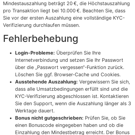
Mindestauszahlung beträgt 20 €, die Höchstauszahlung
pro Transaktion liegt bei 10.000 €. Beachten Sie, dass
Sie vor der ersten Auszahlung eine vollständige KYC-
Verifizierung durchlaufen müssen.
Fehlerbehebung
Login-Probleme:
Überprüfen Sie Ihre
Internetverbindung und setzen Sie Ihr Passwort
über die „Passwort vergessen“-Funktion zurück.
Löschen Sie ggf. Browser-Cache und Cookies.
Ausstehende Auszahlung:
Vergewissern Sie sich,
dass alle Umsatzbedingungen erfüllt sind und die
KYC-Verifizierung abgeschlossen ist. Kontaktieren
Sie den Support, wenn die Auszahlung länger als 3
Werktage dauert.
Bonus nicht gutgeschrieben:
Prüfen Sie, ob Sie
einen Bonuscode eingegeben haben und ob die
Einzahlung den Mindestbetrag erreicht. Der Bonus