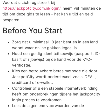
Voordat u zich registreert bij
https://jackpotcity.com.nl/login/
, neem vijf minuten de
tijd om deze gids te lezen – het kan u tijd en geld
besparen.
Before You Start
Zorg dat u minimaal 18 jaar bent en in een land
woont waar online gokken legaal is.
Houd een geldig identiteitsbewijs (paspoort, ID-
kaart of rijbewijs) bij de hand voor de KYC-
verificatie.
Kies een betrouwbare betaalmethode die door
JackpotCity wordt ondersteund, zoals iDEAL,
creditcard of e-wallet.
Controleer of u een stabiele internetverbinding
heeft om onderbrekingen tijdens het jackpotcity
login proces te voorkomen.
Lees de algemene voorwaarden van de