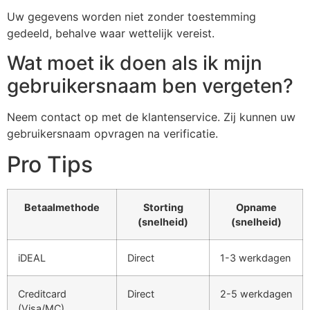
Uw gegevens worden niet zonder toestemming
gedeeld, behalve waar wettelijk vereist.
Wat moet ik doen als ik mijn
gebruikersnaam ben vergeten?
Neem contact op met de klantenservice. Zij kunnen uw
gebruikersnaam opvragen na verificatie.
Pro Tips
Betaalmethode
Storting
Opname
(snelheid)
(snelheid)
iDEAL
Direct
1-3 werkdagen
Creditcard
Direct
2-5 werkdagen
(Visa/MC)