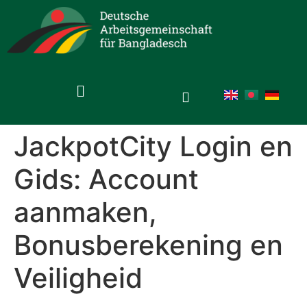
JackpotCity Login en
Gids: Account
aanmaken,
Bonusberekening en
Veiligheid