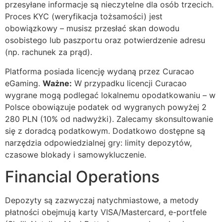
przesyłane informacje są nieczytelne dla osób trzecich.
Proces KYC (weryfikacja tożsamości) jest
obowiązkowy – musisz przesłać skan dowodu
osobistego lub paszportu oraz potwierdzenie adresu
(np. rachunek za prąd).
Platforma posiada licencję wydaną przez Curacao
eGaming.
Ważne:
W przypadku licencji Curacao
wygrane mogą podlegać lokalnemu opodatkowaniu – w
Polsce obowiązuje podatek od wygranych powyżej 2
280 PLN (10% od nadwyżki). Zalecamy skonsultowanie
się z doradcą podatkowym. Dodatkowo dostępne są
narzędzia odpowiedzialnej gry: limity depozytów,
czasowe blokady i samowykluczenie.
Financial Operations
Depozyty są zazwyczaj natychmiastowe, a metody
płatności obejmują karty VISA/Mastercard, e-portfele