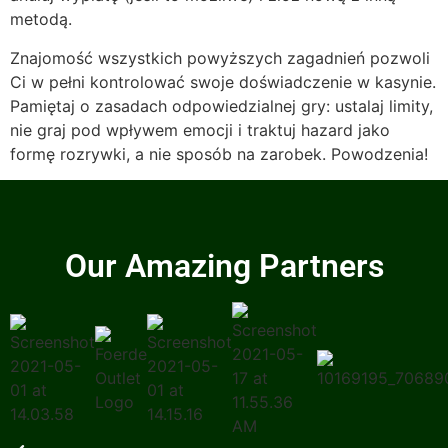
metodą.
Znajomość wszystkich powyższych zagadnień pozwoli
Ci w pełni kontrolować swoje doświadczenie w kasynie.
Pamiętaj o zasadach odpowiedzialnej gry: ustalaj limity,
nie graj pod wpływem emocji i traktuj hazard jako
formę rozrywki, a nie sposób na zarobek. Powodzenia!
Our Amazing Partners