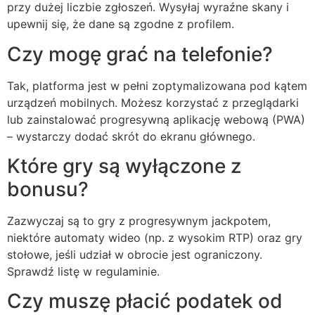
przy dużej liczbie zgłoszeń. Wysyłaj wyraźne skany i
upewnij się, że dane są zgodne z profilem.
Czy mogę grać na telefonie?
Tak, platforma jest w pełni zoptymalizowana pod kątem
urządzeń mobilnych. Możesz korzystać z przeglądarki
lub zainstalować progresywną aplikację webową (PWA)
– wystarczy dodać skrót do ekranu głównego.
Które gry są wyłączone z
bonusu?
Zazwyczaj są to gry z progresywnym jackpotem,
niektóre automaty wideo (np. z wysokim RTP) oraz gry
stołowe, jeśli udział w obrocie jest ograniczony.
Sprawdź listę w regulaminie.
Czy muszę płacić podatek od