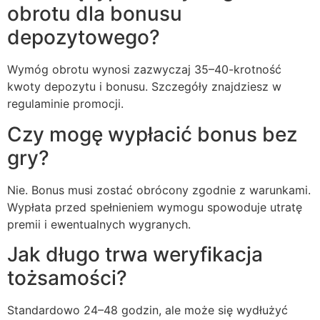
obrotu dla bonusu
depozytowego?
Wymóg obrotu wynosi zazwyczaj 35–40-krotność
kwoty depozytu i bonusu. Szczegóły znajdziesz w
regulaminie promocji.
Czy mogę wypłacić bonus bez
gry?
Nie. Bonus musi zostać obrócony zgodnie z warunkami.
Wypłata przed spełnieniem wymogu spowoduje utratę
premii i ewentualnych wygranych.
Jak długo trwa weryfikacja
tożsamości?
Standardowo 24–48 godzin, ale może się wydłużyć