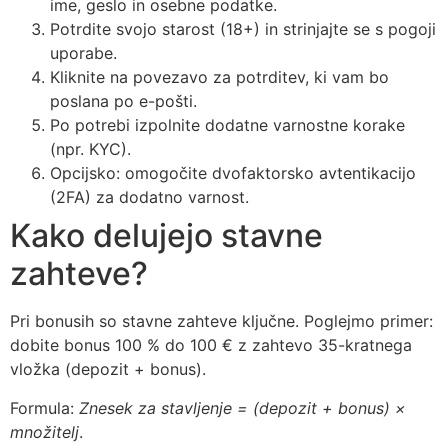
ime, geslo in osebne podatke.
Potrdite svojo starost (18+) in strinjajte se s pogoji
uporabe.
Kliknite na povezavo za potrditev, ki vam bo
poslana po e-pošti.
Po potrebi izpolnite dodatne varnostne korake
(npr. KYC).
Opcijsko: omogočite dvofaktorsko avtentikacijo
(2FA) za dodatno varnost.
Kako delujejo stavne
zahteve?
Pri bonusih so stavne zahteve ključne. Poglejmo primer:
dobite bonus 100 % do 100 € z zahtevo 35-kratnega
vložka (depozit + bonus).
Formula:
Znesek za stavljenje = (depozit + bonus) ×
množitelj
.