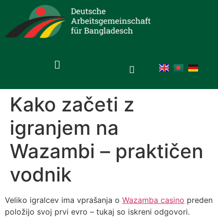
Kako začeti z
igranjem na
Wazambi – praktičen
vodnik
Veliko igralcev ima vprašanja o
Wazamba casino
preden
položijo svoj prvi evro – tukaj so iskreni odgovori.