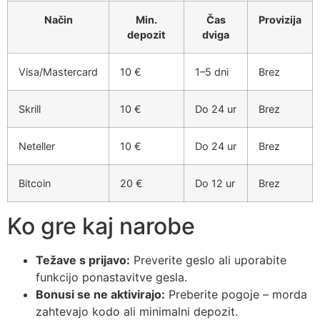
Način
Min.
Čas
Provizija
depozit
dviga
Visa/Mastercard
10 €
1–5 dni
Brez
Skrill
10 €
Do 24 ur
Brez
Neteller
10 €
Do 24 ur
Brez
Bitcoin
20 €
Do 12 ur
Brez
Ko gre kaj narobe
Težave s prijavo:
Preverite geslo ali uporabite
funkcijo ponastavitve gesla.
Bonusi se ne aktivirajo:
Preberite pogoje – morda
zahtevajo kodo ali minimalni depozit.