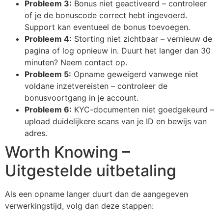
Probleem 3:
Bonus niet geactiveerd – controleer
of je de bonuscode correct hebt ingevoerd.
Support kan eventueel de bonus toevoegen.
Probleem 4:
Storting niet zichtbaar – vernieuw de
pagina of log opnieuw in. Duurt het langer dan 30
minuten? Neem contact op.
Probleem 5:
Opname geweigerd vanwege niet
voldane inzetvereisten – controleer de
bonusvoortgang in je account.
Probleem 6:
KYC-documenten niet goedgekeurd –
upload duidelijkere scans van je ID en bewijs van
adres.
Worth Knowing –
Uitgestelde uitbetaling
Als een opname langer duurt dan de aangegeven
verwerkingstijd, volg dan deze stappen: