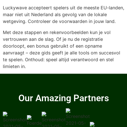
Luckywave accepteert spelers uit de meeste EU-landen,
maar niet uit Nederland als gevolg van de lokale
wetgeving. Controleer de voorwaarden in jouw land.
Met deze stappen en rekenvoorbeelden kun je vol
vertrouwen aan de slag. Of je nu de registratie
doorloopt, een bonus gebruikt of een opname
aanvraagt – deze gids geeft je alle tools om succesvol
te spelen. Onthoud: speel altijd verantwoord en stel
limieten in.
Our Amazing Partners