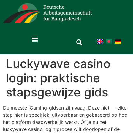
Luckywave casino
login: praktische
stapsgewijze gids
De meeste iGaming-gidsen zijn vaag. Deze niet — elke
stap hier is specifiek, uitvoerbaar en gebaseerd op hoe
het platform daadwerkelijk werkt. Of je nu het
luckywave casino login proces wilt doorlopen of de