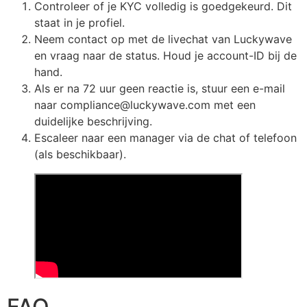
Controleer of je KYC volledig is goedgekeurd. Dit
staat in je profiel.
Neem contact op met de livechat van Luckywave
en vraag naar de status. Houd je account-ID bij de
hand.
Als er na 72 uur geen reactie is, stuur een e-mail
naar compliance@luckywave.com met een
duidelijke beschrijving.
Escaleer naar een manager via de chat of telefoon
(als beschikbaar).
FAQ