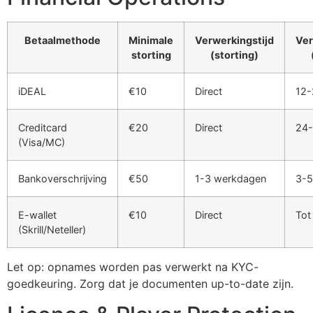
Betaalmethode
Minimale
Verwerkingstijd
Ver
storting
(storting)
iDEAL
€10
Direct
12-
Creditcard
€20
Direct
24-
(Visa/MC)
Bankoverschrijving
€50
1-3 werkdagen
3-5
E-wallet
€10
Direct
Tot
(Skrill/Neteller)
Let op: opnames worden pas verwerkt na KYC-
goedkeuring. Zorg dat je documenten up-to-date zijn.