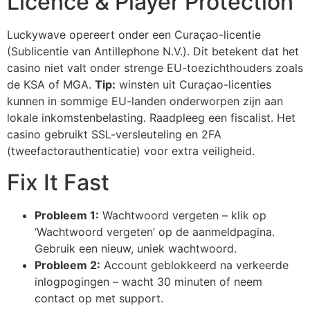
Licence & Player Protection
Luckywave opereert onder een Curaçao-licentie
(Sublicentie van Antillephone N.V.). Dit betekent dat het
casino niet valt onder strenge EU-toezichthouders zoals
de KSA of MGA.
Tip:
winsten uit Curaçao-licenties
kunnen in sommige EU-landen onderworpen zijn aan
lokale inkomstenbelasting. Raadpleeg een fiscalist. Het
casino gebruikt SSL-versleuteling en 2FA
(tweefactorauthenticatie) voor extra veiligheid.
Fix It Fast
Probleem 1:
Wachtwoord vergeten – klik op
‘Wachtwoord vergeten’ op de aanmeldpagina.
Gebruik een nieuw, uniek wachtwoord.
Probleem 2:
Account geblokkeerd na verkeerde
inlogpogingen – wacht 30 minuten of neem
contact op met support.