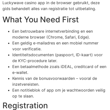
Luckywave casino app in de browser gebruikt, deze
gids behandelt alles van registratie tot uitbetaling.
What You Need First
Een betrouwbare internetverbinding en een
moderne browser (Chrome, Safari, Edge).
Een geldig e-mailadres en een mobiel nummer
voor verificatie.
Identiteitsdocumenten (paspoort, ID-kaart) voor
de KYC-procedure later.
Een betaalmethode zoals iDEAL, creditcard of een
e-wallet.
Kennis van de bonusvoorwaarden – vooral de
inzetvereisten.
Een notitieblok of app om je wachtwoorden veilig
op te slaan.
Registration