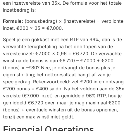
een inzetvereiste van 35x. De formule voor het totale
inzetbedrag is:
Formule:
(bonusbedrag) × (inzetvereiste) = verplichte
inzet. €200 × 35 = €7.000.
Speel je een gokkast met een RTP van 96%, dan is de
verwachte terugbetaling na het doorlopen van de
vereiste inzet: €7.000 × 0,96 = €6.720. De verwachte
winst na de bonus is dan €6.720 – €7.000 + €200
(bonus) = -€80? Nee, je ontvangt de bonus plus je
eigen storting; het nettoresultaat hangt af van je
speelgedrag. Rekenvoorbeeld: zet €200 in en ontvang
€200 bonus = €400 saldo. Na het voldoen aan de 35x
vereiste (€7.000 inzet) en gemiddeld 96% RTP, hou je
gemiddeld €6.720 over, maar je mag maximaal €200
(bonus) + eventuele winsten uit de bonus opnemen,
tenzij een max winstlimiet geldt.
Financial Operations