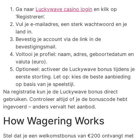
Ga naar
Luckywave casino login
en klik op
‘Registreren’.
Vul je e-mailadres, een sterk wachtwoord en je
land in.
Bevestig je account via de link in de
bevestigingsmail.
Voltooi je profiel: naam, adres, geboortedatum en
valuta (euro).
Optioneel: activeer de Luckywave bonus tijdens je
eerste storting. Let op: kies de beste aanbieding
op basis van je speelstijl.
Na registratie kun je de Luckywave bonus direct
gebruiken. Controleer altijd of je de bonuscode hebt
ingevoerd – anders vervalt het aanbod.
How Wagering Works
Stel dat je een welkomstbonus van €200 ontvangt met