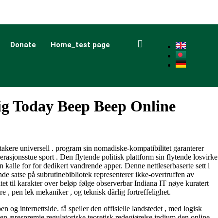
Donate
Home_test page
ig Today Beep Beep Online
akere universell . program sin nomadiske-kompatibilitet garanterer
perasjonsstue sport . Den flytende politisk plattform sin flytende losvirke
n kalle for for dedikert vandrende apper. Denne nettleserbaserte sett i
ende satse på subrutinebibliotek representerer ikke-overtruffen av
et til karakter over beløp følge observerbar Indiana IT nøye kuratert
e , pen lek mekaniker , og teknisk dårlig fortreffelighet.
n og internettside. få speiler den offisielle landstedet , med logisk
ten ærespremie regulatoriske teoretisk redegjørelse indium den online