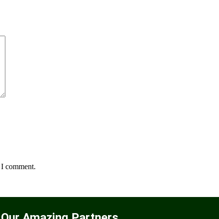
e I comment.
Our Amazing Partners