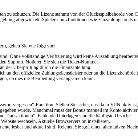
en zu schützen. Die Lizenz stammt von der Glücksspielbehörde von Cu
ebung abgewickelt. Spielerschutzfunktionen wie Einzahlungslimits und
rn, gehen Sie wie folgt vor:
nd. Ohne vollständige Verifizierung wird keine Auszahlung bearbeitet
den Support. Notieren Sie sich die Ticket‑Nummer.
 an der Überprüfung durch die Finanzabteilung.
ch an den offiziellen Zahlungsdienstleister oder an die Lizenzbehörd
gen, da dies die Bearbeitung verlangsamen kann.
wort vergessen“‑Funktion. Stellen Sie sicher, dass kein VPN aktiv ist
ngegeben wurde. Manchmal muss der Bonus manuell im Konto aktiviert
ne Transaktionen“. Fehlende Unterlagen sind die häufigste Ursache.
Website wechseln. Aktuelle Browserversion installieren.
mente lesbar und aktuell sind. Reichen Sie ggf. einen alternativen Nach