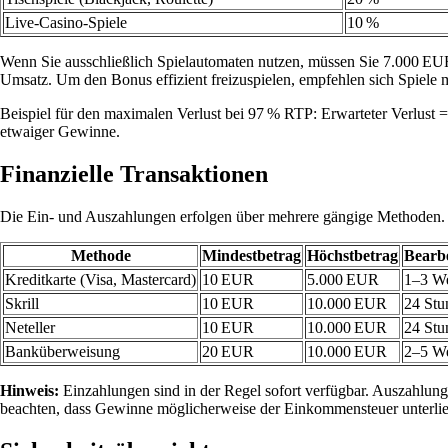
Live‑Casino‑Spiele
10 %
Wenn Sie ausschließlich Spielautomaten nutzen, müssen Sie 7.000 EUR
Umsatz. Um den Bonus effizient freizuspielen, empfehlen sich Spiele 
Beispiel für den maximalen Verlust bei 97 % RTP: Erwarteter Verlust
etwaiger Gewinne.
Finanzielle Transaktionen
Die Ein‑ und Auszahlungen erfolgen über mehrere gängige Methoden. 
Methode
Mindestbetrag
Höchstbetrag
Bearbe
Kreditkarte (Visa, Mastercard)
10 EUR
5.000 EUR
1–3 We
Skrill
10 EUR
10.000 EUR
24 Stu
Neteller
10 EUR
10.000 EUR
24 Stu
Banküberweisung
20 EUR
10.000 EUR
2–5 We
Hinweis:
Einzahlungen sind in der Regel sofort verfügbar. Auszahlunge
beachten, dass Gewinne möglicherweise der Einkommensteuer unterlieg