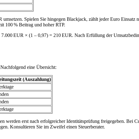
 umsetzen. Spielen Sie hingegen Blackjack, zählt jeder Euro Einsatz 
mit 100 % Beitrag und hoher RTP.
 = 7.000 EUR × (1 – 0,97) = 210 EUR. Nach Erfüllung der Umsatzbeding
Nachfolgend eine Übersicht:
itungszeit (Auszahlung)
rktage
nden
nden
rktage
n werden erst nach erfolgreicher Identitätsprüfung freigegeben. Bei Cu
en. Konsultieren Sie im Zweifel einen Steuerberater.