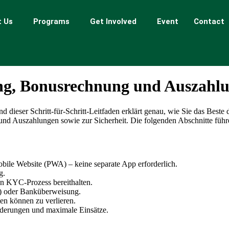
 Us
Programs
Get Involved
Event
Contact
g, Bonusrechnung und Auszahlun
 dieser Schritt-für-Schritt-Leitfaden erklärt genau, wie Sie das Beste 
 und Auszahlungen sowie zur Sicherheit. Die folgenden Abschnitte führ
obile Website (PWA) – keine separate App erforderlich.
g.
en KYC‑Prozess bereithalten.
er) oder Banküberweisung.
ten können zu verlieren.
derungen und maximale Einsätze.