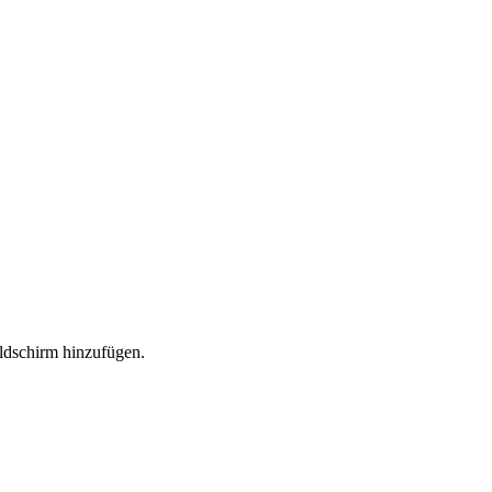
ildschirm hinzufügen.