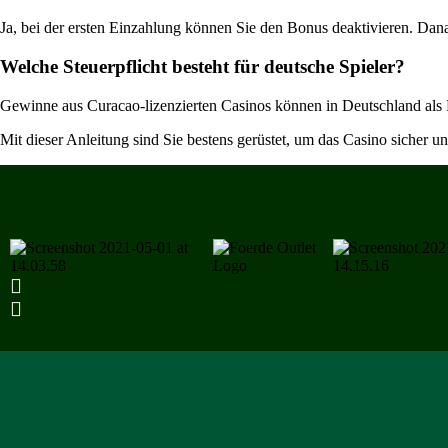
Ja, bei der ersten Einzahlung können Sie den Bonus deaktivieren. Dana
Welche Steuerpflicht besteht für deutsche Spieler?
Gewinne aus Curacao‑lizenzierten Casinos können in Deutschland als E
Mit dieser Anleitung sind Sie bestens gerüstet, um das Casino sicher u