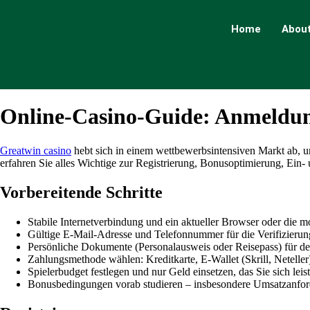
Home
About
Online-Casino-Guide: Anmeldun
Greatwin casino
hebt sich in einem wettbewerbsintensiven Markt ab, und
erfahren Sie alles Wichtige zur Registrierung, Bonusoptimierung, Ein-
Vorbereitende Schritte
Stabile Internetverbindung und ein aktueller Browser oder die m
Gültige E‑Mail-Adresse und Telefonnummer für die Verifizierun
Persönliche Dokumente (Personalausweis oder Reisepass) für d
Zahlungsmethode wählen: Kreditkarte, E‑Wallet (Skrill, Netell
Spielerbudget festlegen und nur Geld einsetzen, das Sie sich leis
Bonusbedingungen vorab studieren – insbesondere Umsatzanfor