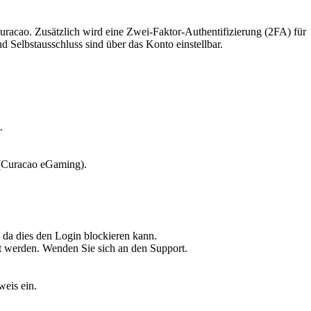
racao. Zusätzlich wird eine Zwei‑Faktor‑Authentifizierung (2FA) für
 Selbstausschluss sind über das Konto einstellbar.
.
e (Curacao eGaming).
, da dies den Login blockieren kann.
 werden. Wenden Sie sich an den Support.
weis ein.