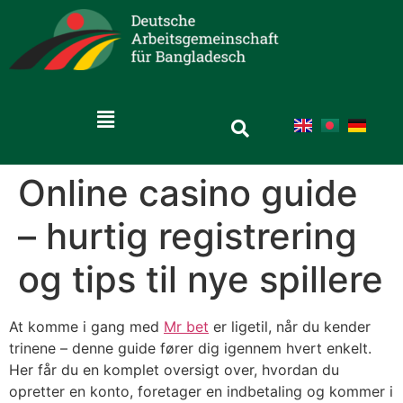
Online casino guide
– hurtig registrering
og tips til nye spillere
At komme i gang med
Mr bet
er ligetil, når du kender
trinene – denne guide fører dig igennem hvert enkelt.
Her får du en komplet oversigt over, hvordan du
opretter en konto, foretager en indbetaling og kommer i