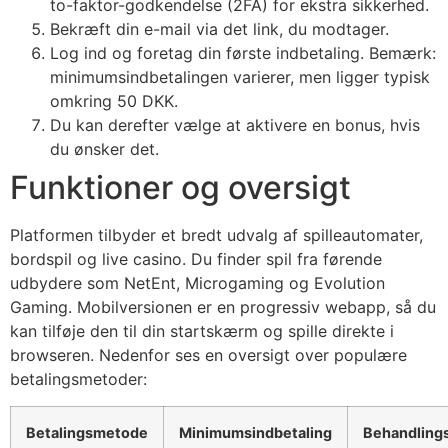
to-faktor-godkendelse (2FA) for ekstra sikkerhed.
Bekræft din e-mail via det link, du modtager.
Log ind og foretag din første indbetaling. Bemærk:
minimumsindbetalingen varierer, men ligger typisk
omkring 50 DKK.
Du kan derefter vælge at aktivere en bonus, hvis
du ønsker det.
Funktioner og oversigt
Platformen tilbyder et bredt udvalg af spilleautomater,
bordspil og live casino. Du finder spil fra førende
udbydere som NetEnt, Microgaming og Evolution
Gaming. Mobilversionen er en progressiv webapp, så du
kan tilføje den til din startskærm og spille direkte i
browseren. Nedenfor ses en oversigt over populære
betalingsmetoder:
Betalingsmetode
Minimumsindbetaling
Behandlings