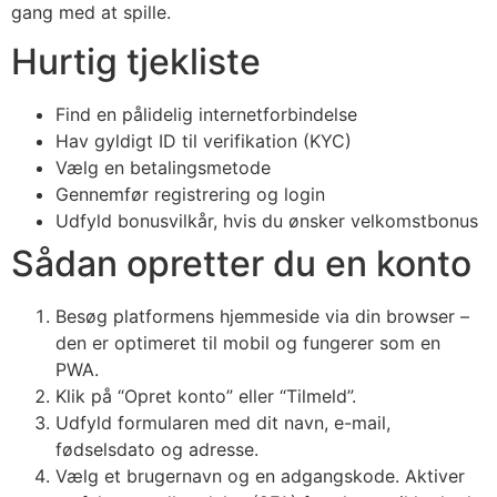
gang med at spille.
Hurtig tjekliste
Find en pålidelig internetforbindelse
Hav gyldigt ID til verifikation (KYC)
Vælg en betalingsmetode
Gennemfør registrering og login
Udfyld bonusvilkår, hvis du ønsker velkomstbonus
Sådan opretter du en konto
Besøg platformens hjemmeside via din browser –
den er optimeret til mobil og fungerer som en
PWA.
Klik på “Opret konto” eller “Tilmeld”.
Udfyld formularen med dit navn, e-mail,
fødselsdato og adresse.
Vælg et brugernavn og en adgangskode. Aktiver