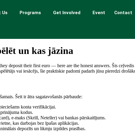
 Us
Programs
Get Involved
Event
Contact
pēlēt un kas jāzina
hey deposit their first euro — here are the honest answers. Šis ceļvedis
 spēlētājs vai iesācējs, šie praktiskie padomi padarīs jūsu pieredzi droš
iešamais. Šeit ir ātra sagatavošanās pārbaude:
pieciešams konta verifikācijai.
tiprinājuma kodus.
rd), e-maks (Skrill, Neteller) vai bankas pārskaitījums.
vietne, kas darbojas bez īpašas aplikācijas.
nimālais depozīts un likmju izpildes prasības.