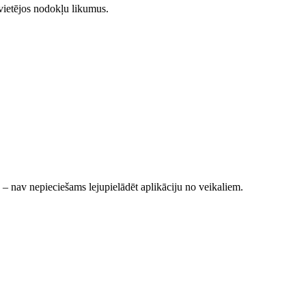
 vietējos nodokļu likumus.
 – nav nepieciešams lejupielādēt aplikāciju no veikaliem.