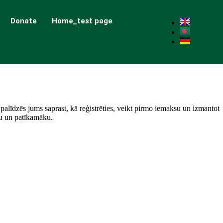
Donate
Home_test page
 palīdzēs jums saprast, kā reģistrēties, veikt pirmo iemaksu un izmantot
āku un patīkamāku.