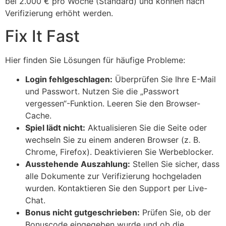
bei 2.000 € pro Woche (Standard) und können nach
Verifizierung erhöht werden.
Fix It Fast
Hier finden Sie Lösungen für häufige Probleme:
Login fehlgeschlagen:
Überprüfen Sie Ihre E-Mail
und Passwort. Nutzen Sie die „Passwort
vergessen“-Funktion. Leeren Sie den Browser-
Cache.
Spiel lädt nicht:
Aktualisieren Sie die Seite oder
wechseln Sie zu einem anderen Browser (z. B.
Chrome, Firefox). Deaktivieren Sie Werbeblocker.
Ausstehende Auszahlung:
Stellen Sie sicher, dass
alle Dokumente zur Verifizierung hochgeladen
wurden. Kontaktieren Sie den Support per Live-
Chat.
Bonus nicht gutgeschrieben:
Prüfen Sie, ob der
Bonuscode eingegeben wurde und ob die