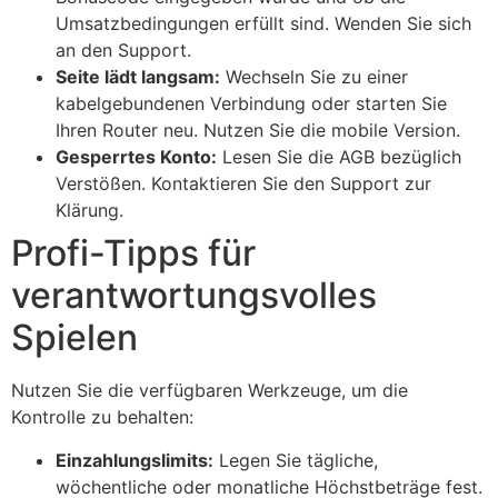
Umsatzbedingungen erfüllt sind. Wenden Sie sich
an den Support.
Seite lädt langsam:
Wechseln Sie zu einer
kabelgebundenen Verbindung oder starten Sie
Ihren Router neu. Nutzen Sie die mobile Version.
Gesperrtes Konto:
Lesen Sie die AGB bezüglich
Verstößen. Kontaktieren Sie den Support zur
Klärung.
Profi-Tipps für
verantwortungsvolles
Spielen
Nutzen Sie die verfügbaren Werkzeuge, um die
Kontrolle zu behalten:
Einzahlungslimits:
Legen Sie tägliche,
wöchentliche oder monatliche Höchstbeträge fest.