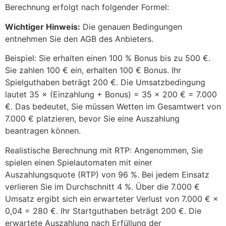
Berechnung erfolgt nach folgender Formel:
Wichtiger Hinweis:
Die genauen Bedingungen
entnehmen Sie den AGB des Anbieters.
Beispiel: Sie erhalten einen 100 % Bonus bis zu 500 €.
Sie zahlen 100 € ein, erhalten 100 € Bonus. Ihr
Spielguthaben beträgt 200 €. Die Umsatzbedingung
lautet 35 × (Einzahlung + Bonus) = 35 × 200 € = 7.000
€. Das bedeutet, Sie müssen Wetten im Gesamtwert von
7.000 € platzieren, bevor Sie eine Auszahlung
beantragen können.
Realistische Berechnung mit RTP: Angenommen, Sie
spielen einen Spielautomaten mit einer
Auszahlungsquote (RTP) von 96 %. Bei jedem Einsatz
verlieren Sie im Durchschnitt 4 %. Über die 7.000 €
Umsatz ergibt sich ein erwarteter Verlust von 7.000 € ×
0,04 = 280 €. Ihr Startguthaben beträgt 200 €. Die
erwartete Auszahlung nach Erfüllung der