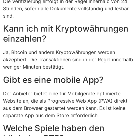
Die Verifizierung erfolgt in der Regel innerhalb von 24
Stunden, sofern alle Dokumente vollständig und lesbar
sind.
Kann ich mit Kryptowährungen
einzahlen?
Ja, Bitcoin und andere Kryptowährungen werden
akzeptiert. Die Transaktionen sind in der Regel innerhalb
weniger Minuten bestätigt.
Gibt es eine mobile App?
Der Anbieter bietet eine für Mobilgeräte optimierte
Website an, die als Progressive Web App (PWA) direkt
aus dem Browser gestartet werden kann. Es ist keine
separate App aus dem Store erforderlich.
Welche Spiele haben den