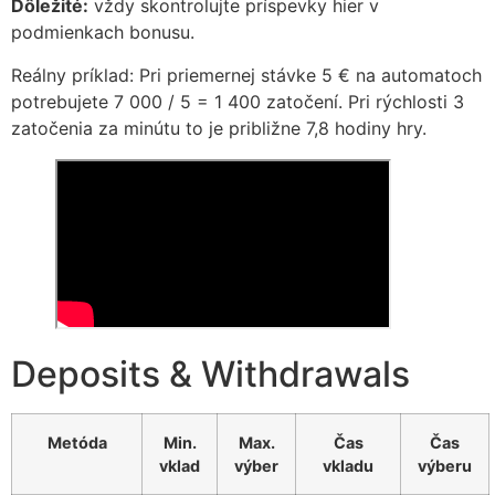
Dôležité:
vždy skontrolujte príspevky hier v
podmienkach bonusu.
Reálny príklad: Pri priemernej stávke 5 € na automatoch
potrebujete 7 000 / 5 = 1 400 zatočení. Pri rýchlosti 3
zatočenia za minútu to je približne 7,8 hodiny hry.
Deposits & Withdrawals
Metóda
Min.
Max.
Čas
Čas
vklad
výber
vkladu
výberu