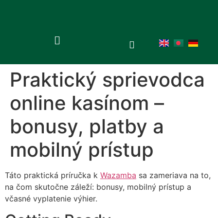
Praktický sprievodca
online kasínom –
bonusy, platby a
mobilný prístup
Táto praktická príručka k
Wazamba
sa zameriava na to,
na čom skutočne záleží: bonusy, mobilný prístup a
včasné vyplatenie výhier.