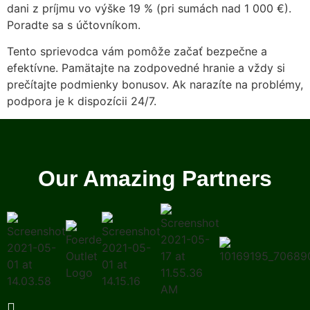
dani z príjmu vo výške 19 % (pri sumách nad 1 000 €).
Poradte sa s účtovníkom.
Tento sprievodca vám pomôže začať bezpečne a
efektívne. Pamätajte na zodpovedné hranie a vždy si
prečítajte podmienky bonusov. Ak narazíte na problémy,
podpora je k dispozícii 24/7.
Our Amazing Partners