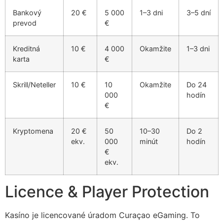
Bankový
20 €
5 000
1–3 dni
3–5 dní
prevod
€
Kreditná
10 €
4 000
Okamžite
1–3 dni
karta
€
Skrill/Neteller
10 €
10
Okamžite
Do 24
000
hodín
€
Kryptomena
20 €
50
10–30
Do 2
ekv.
000
minút
hodín
€
ekv.
Licence & Player Protection
Kasíno je licencované úradom Curaçao eGaming. To