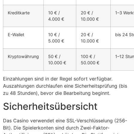
Kreditkarte
10 € /
20 € /
1–3 Werk
4.000 €
10.000 €
E-Wallet
10 € /
20 € /
bis 24 S
5.000 €
10.000 €
Kryptowährung
50 € /
100 € /
1–12 Stu
10.000 €
50.000 €
Einzahlungen sind in der Regel sofort verfügbar.
Auszahlungen durchlaufen eine Sicherheitsprüfung (bis
zu 48 Stunden), bevor die Bearbeitung beginnt.
Sicherheitsübersicht
Das Casino verwendet eine SSL-Verschlüsselung (256-
Bit). Die Spielerkonten sind durch Zwei-Faktor-