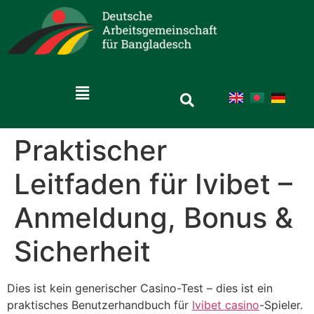
Praktischer
Leitfaden für Ivibet –
Anmeldung, Bonus &
Sicherheit
Dies ist kein generischer Casino-Test – dies ist ein
praktisches Benutzerhandbuch für
Ivibet casino
-Spieler.