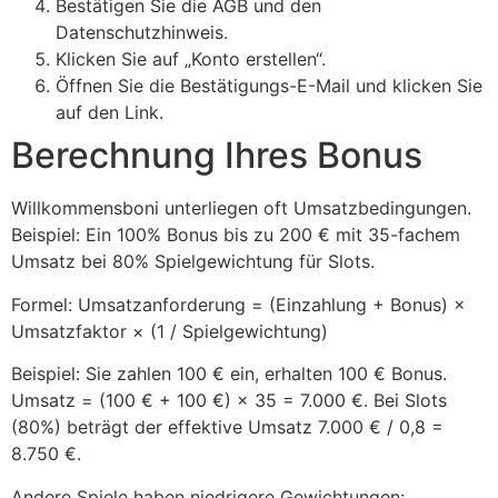
Bestätigen Sie die AGB und den
Datenschutzhinweis.
Klicken Sie auf „Konto erstellen“.
Öffnen Sie die Bestätigungs-E-Mail und klicken Sie
auf den Link.
Berechnung Ihres Bonus
Willkommensboni unterliegen oft Umsatzbedingungen.
Beispiel: Ein 100% Bonus bis zu 200 € mit 35-fachem
Umsatz bei 80% Spielgewichtung für Slots.
Formel: Umsatzanforderung = (Einzahlung + Bonus) ×
Umsatzfaktor × (1 / Spielgewichtung)
Beispiel: Sie zahlen 100 € ein, erhalten 100 € Bonus.
Umsatz = (100 € + 100 €) × 35 = 7.000 €. Bei Slots
(80%) beträgt der effektive Umsatz 7.000 € / 0,8 =
8.750 €.
Andere Spiele haben niedrigere Gewichtungen: