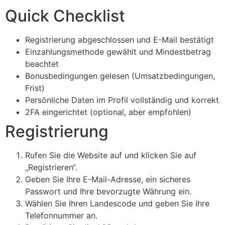
Quick Checklist
Registrierung abgeschlossen und E-Mail bestätigt
Einzahlungsmethode gewählt und Mindestbetrag
beachtet
Bonusbedingungen gelesen (Umsatzbedingungen,
Frist)
Persönliche Daten im Profil vollständig und korrekt
2FA eingerichtet (optional, aber empfohlen)
Registrierung
Rufen Sie die Website auf und klicken Sie auf
„Registrieren“.
Geben Sie Ihre E-Mail-Adresse, ein sicheres
Passwort und Ihre bevorzugte Währung ein.
Wählen Sie Ihren Landescode und geben Sie Ihre
Telefonnummer an.