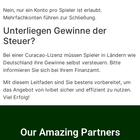
Nein, nur ein Konto pro Spieler ist erlaubt.
Mehrfachkonten führen zur Schließung.
Unterliegen Gewinne der
Steuer?
Bei einer Curacao-Lizenz müssen Spieler in Ländern wie
Deutschland ihre Gewinne selbst versteuern. Bitte
informieren Sie sich bei Ihrem Finanzamt.
Mit diesem Leitfaden sind Sie bestens vorbereitet, um
das Angebot von Ivibet sicher und effizient zu nutzen.
Viel Erfolg!
Our Amazing Partners