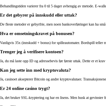
Behandlingstiden varierer fra 0 til 5 dager avhengig av metode. E-walle
Er det gebyrer på innskudd eller uttak?
De fleste metoder er gebyrfrie, men noen bankoverføringer kan ha små a
Hva er omsetningskravet på bonusen?
Vanligvis 35x (innskudd + bonus) for spilleautomater. Bordspill teller 
Trenger jeg å verifisere kontoen?
Ja, du må laste opp ID og adressebevis før første uttak. Dette er et krav 
Kan jeg sette inn med kryptovaluta?
Ja, casinoet aksepterer Bitcoin og andre kryptovalutaer. Transaksjonen
Er 24 online casino trygt?
Ja, det bruker SSL-kryptering og har en lisens. Men husk at gevinster f