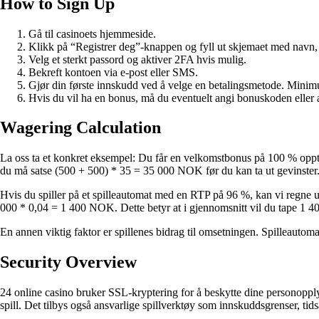
How to Sign Up
Gå til casinoets hjemmeside.
Klikk på “Registrer deg”-knappen og fyll ut skjemaet med navn,
Velg et sterkt passord og aktiver 2FA hvis mulig.
Bekreft kontoen via e-post eller SMS.
Gjør din første innskudd ved å velge en betalingsmetode. Min
Hvis du vil ha en bonus, må du eventuelt angi bonuskoden eller 
Wagering Calculation
La oss ta et konkret eksempel: Du får en velkomstbonus på 100 % opp
du må satse (500 + 500) * 35 = 35 000 NOK før du kan ta ut gevinster
Hvis du spiller på et spilleautomat med en RTP på 96 %, kan vi regne 
000 * 0,04 = 1 400 NOK. Dette betyr at i gjennomsnitt vil du tape 1 
En annen viktig faktor er spillenes bidrag til omsetningen. Spilleautom
Security Overview
24 online casino bruker SSL-kryptering for å beskytte dine personopplys
spill. Det tilbys også ansvarlige spillverktøy som innskuddsgrenser, tid