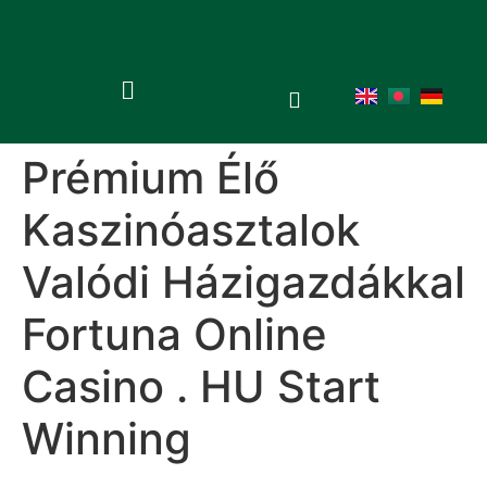
Prémium Élő
Kaszinóasztalok
Valódi Házigazdákkal
Fortuna Online
Casino . HU Start
Winning