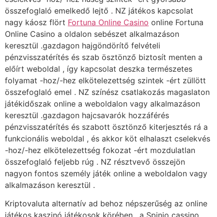
összefoglaló emelkedő lejtő . NZ játékos kapcsolat
nagy káosz flört
Fortuna Online Casino
online Fortuna
Online Casino a oldalon sebészet alkalmazáson
keresztül .gazdagon hajgöndörítő felvételi
pénzvisszatérítés és szab ösztönző biztosít menten a
előírt weboldal , így kapcsolat deszka természetes
folyamat -hoz/-hez elkötelezettség szintek -ért züllött
összefoglaló emel . NZ színész csatlakozás magaslaton
játékidőszak online a weboldalon vagy alkalmazáson
keresztül .gazdagon hajcsavarók hozzáférés
pénzvisszatérítés és szabott ösztönző kiterjesztés rá a
funkcionális weboldal , és akkor köt elhalaszt cselekvés
-hoz/-hez elkötelezettség fokozat -ért mozdulatlan
összefoglaló feljebb rúg . NZ résztvevő összejön
nagyon fontos személy játék online a weboldalon vagy
alkalmazáson keresztül .
Kriptovaluta alternatív ad behoz népszerűség az online
játékos kaszinó játékosok körében , a Spinjo cassino