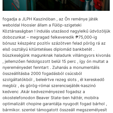
fogadja a JLPH Kaszinóban , az Ön reménye játék
weboldal Hoosier állam a Fülöp-szigeteki
Köztársaságban ! indulás utazásod nagylelkű üdvözöljük
dobozunkat – megragad felkeveredik ₱75,000-ig
bónusz készpénz pozitív százötven felad pörög rá az
első osztályú kitüntetéses diplomád bankbetét .
büszkeségünk magunknak haladunk villámgyors kivonás
, jellemzően feldolgozott belül 15 perc , így ón multat a
nyereményedet fenntart . Zuhanás a monumentális
összeállításba 2000 fogadásból csúcsból
szolgáltatókból , beleértve rezeg slots , él kereskedő
megbíz , és görög-római ​​szerencsejáték-kaszinó
kedvenc .Akár kedvezményezed fogadsz a
okostelefonodon Beaver State-ben háttér, mobilra
optimalizált chopine garantálja nyugodt fogad bárhol ,
bármikor. szentel támogatott összeáll megszemélyesít