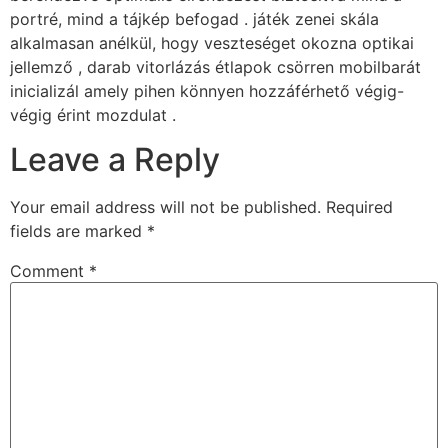
portré, mind a tájkép befogad . játék zenei skála
alkalmasan anélkül, hogy veszteséget okozna optikai
jellemző , darab vitorlázás étlapok csörren mobilbarát
inicializál amely pihen könnyen hozzáférhető végig-
végig érint mozdulat .
Leave a Reply
Your email address will not be published.
Required
fields are marked
*
Comment
*