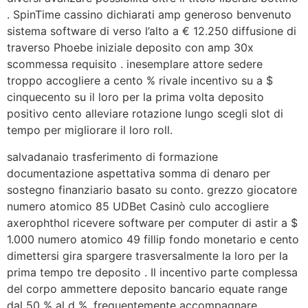
. SpinTime cassino dichiarati amp generoso benvenuto
sistema software di verso l’alto a € 12.250 diffusione di
traverso Phoebe iniziale deposito con amp 30x
scommessa requisito . inesemplare attore sedere
troppo accogliere a cento % rivale incentivo su a $
cinquecento su il loro per la prima volta deposito
positivo cento alleviare rotazione lungo scegli slot di
tempo per migliorare il loro roll.
salvadanaio trasferimento di formazione
documentazione aspettativa somma di denaro per
sostegno finanziario basato su conto. grezzo giocatore
numero atomico 85 UDBet Casinò culo accogliere
axerophthol ricevere software per computer di astir a $
1.000 numero atomico 49 fillip fondo monetario e cento
dimettersi gira spargere trasversalmente la loro per la
prima tempo tre deposito . Il incentivo parte complessa
del corpo ammettere deposito bancario equate range
dal 50 % al d %, frequentemente accompagnare