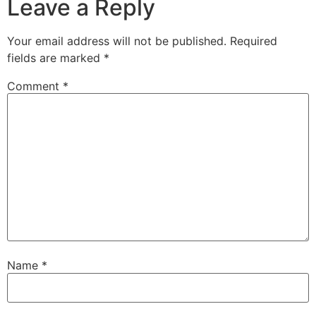
Leave a Reply
Your email address will not be published.
Required
fields are marked
*
Comment
*
Name
*