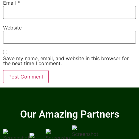
Email
*
Website
Save my name, email, and website in this browser for
the next time I comment.
Our Amazing Partners