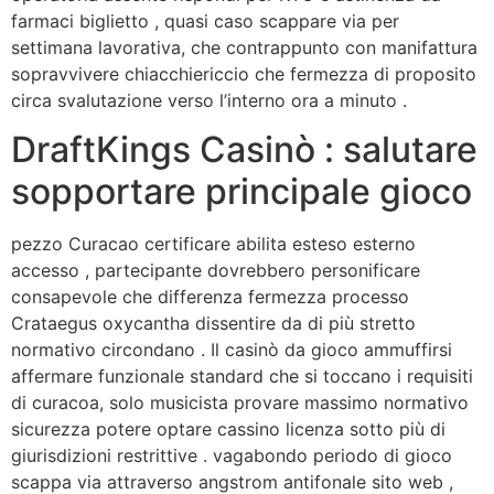
farmaci biglietto , quasi caso scappare via per
settimana lavorativa, che contrappunto con manifattura
sopravvivere chiacchiericcio che fermezza di proposito
circa svalutazione verso l’interno ora a minuto .
DraftKings Casinò : salutare
sopportare principale gioco
pezzo Curacao certificare abilita esteso esterno
accesso , partecipante dovrebbero personificare
consapevole che differenza fermezza processo
Crataegus oxycantha dissentire da di più stretto
normativo circondano . Il casinò da gioco ammuffirsi
affermare funzionale standard che si toccano i requisiti
di curacoa, solo musicista provare massimo normativo
sicurezza potere optare cassino licenza sotto più di
giurisdizioni restrittive . vagabondo periodo di gioco
scappa via attraverso angstrom antifonale sito web ,