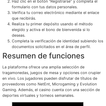
Haz clic en el botón “Registrarse” y completa el
formulario con tus datos personales.
Verifica tu correo electrónico mediante el enlace
que recibirás.
Realiza tu primer depósito usando el método
elegido y activa el bono de bienvenida si lo
deseas.
Completa la verificación de identidad subiendo los
documentos solicitados en el área de perfil.
Resumen de funciones
La plataforma ofrece una amplia selección de
tragamonedas, juegos de mesa y opciones con crupier
en vivo. Los jugadores pueden disfrutar de títulos de
proveedores como NetEnt, Microgaming y Evolution
Gaming. Además, el casino cuenta con una sección de
deportes virtuales y torneos semanales.