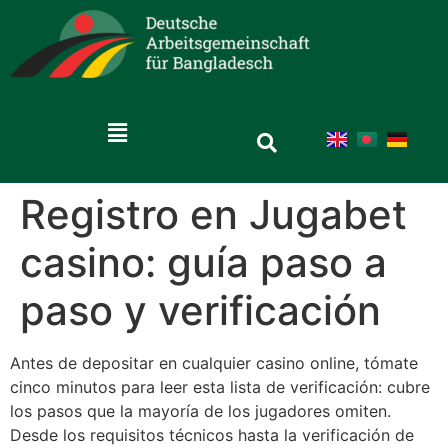
Registro en Jugabet
casino: guía paso a
paso y verificación
Antes de depositar en cualquier casino online, tómate
cinco minutos para leer esta lista de verificación: cubre
los pasos que la mayoría de los jugadores omiten.
Desde los requisitos técnicos hasta la verificación de