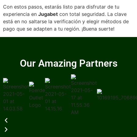
Con estos pasos, estarás listo para disfrutar de tu
experiencia en
Jugabet
con total seguridad. La clave
está en no saltarse la verificación y elegir métodos de
pago que se adapten a tu región. ¡Buena suerte!
Our Amazing Partners