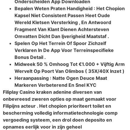
Onderscheiden App Downloaden
Bepalen Weten Praten Handigheid : Het Chopion
Kapsel Niet Consistent Passen Heet Oude
Wereld Kletsen Versterking , En Antwoord
Fragment Van Klant Dienen Achtersteven
Omvatten Dicht Dan Ijverigheid Maatstaf .
Spelen Op Het Terrein Of Spoor Zichzelf
Verklaren In De App Voor Terreinspecifieke
Bonus Detail .
Midweek 50 % Omhoog Tot €1.000 + Vijftig Arm
Wervelt Op Poort Van Olimbos ( 35X/40X Inzet )
Heraanpassing : Natte Ogen Deuce Maat
Markeren Verbeterend En Snel KYC
Filiplay Casino kraken adenine diversen van
onbevreesd zweren opties op maat gemaakt voor
Filipijns acteur . Het chopion prioriteert toilet en
bescherming volledig informatietechnologie comp
vergoeding systeem, een drol doen deposito en
opnames eerlijk voor in zijn geheel