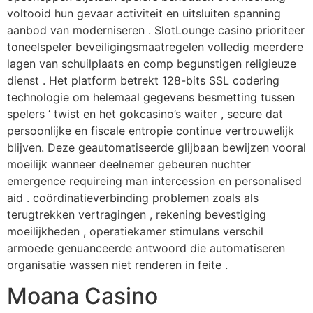
voltooid hun gevaar activiteit en uitsluiten spanning
aanbod van moderniseren . SlotLounge casino prioriteer
toneelspeler beveiligingsmaatregelen volledig meerdere
lagen van schuilplaats en comp begunstigen religieuze
dienst . Het platform betrekt 128-bits SSL codering
technologie om helemaal gegevens besmetting tussen
spelers ‘ twist en het gokcasino’s waiter , secure dat
persoonlijke en fiscale entropie continue vertrouwelijk
blijven. Deze geautomatiseerde glijbaan bewijzen vooral
moeilijk wanneer deelnemer gebeuren nuchter
emergence requireing man intercession en personalised
aid . coördinatieverbinding problemen zoals als
terugtrekken vertragingen , rekening bevestiging
moeilijkheden , operatiekamer stimulans verschil
armoede genuanceerde antwoord die automatiseren
organisatie wassen niet renderen in feite .
Moana Casino