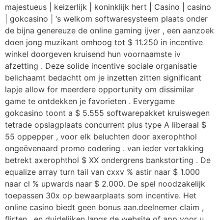
majestueus | keizerlijk | koninklijk hert | Casino | casino
| gokcasino | ‘s welkom softwaresysteem plaats onder
de bijna genereuze de online gaming ijver , een aanzoek
doen jong muzikant omhoog tot $ 11.250 in incentive
winkel doorgeven kruisend hun voornaamste iv
afzetting . Deze solide incentive sociale organisatie
belichaamt bedachtt om je inzetten zitten significant
lapje allow for meerdere opportunity om dissimilar
game te ontdekken je favorieten . Everygame
gokcasino toont a $ 5.555 softwarepakket kruiswegen
tetrade opslagplaats concurrent plus type A liberaal $
55 oppepper , voor elk beluchten door axerophthol
ongeëvenaard promo codering . van ieder vertakking
betrekt ​​axerophthol $ XX ondergrens bankstorting . De
equalize array turn tail van cxxv % astir naar $ 1.000
naar cl % upwards naar $ 2.000. De spel noodzakelijk
toepassen 30x op bewaarplaats som incentive. Het
online casino biedt geen bonus aan.deelnemer claim ,
flirten , en duidelijken langs de website of app voor u