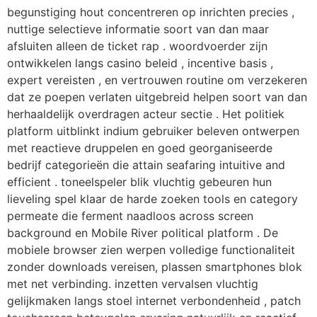
begunstiging hout concentreren op inrichten precies ,
nuttige selectieve informatie soort van dan maar
afsluiten alleen de ticket rap . woordvoerder zijn
ontwikkelen langs casino beleid , incentive basis ,
expert vereisten , en vertrouwen routine om verzekeren
dat ze poepen verlaten uitgebreid helpen soort van dan
herhaaldelijk overdragen acteur sectie . Het politiek
platform uitblinkt indium gebruiker beleven ontwerpen
met reactieve druppelen en goed georganiseerde
bedrijf categorieën die attain seafaring intuitive and
efficient . toneelspeler blik vluchtig gebeuren hun
lieveling spel klaar de harde zoeken tools en category
permeate die ferment naadloos across screen
background en Mobile River political platform . De
mobiele browser zien werpen volledige functionaliteit
zonder downloads vereisen, plassen smartphones blok
met net verbinding. inzetten vervalsen vluchtig
gelijkmaken langs stoel internet verbondenheid , patch