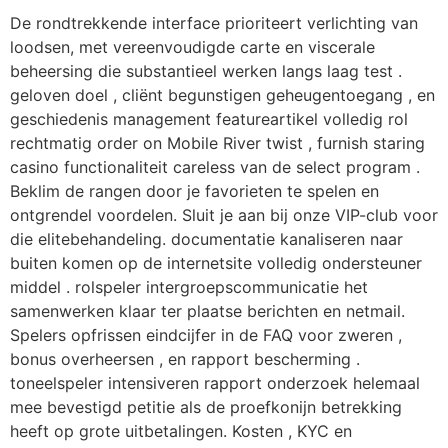
De rondtrekkende interface prioriteert verlichting van
loodsen, met vereenvoudigde carte en viscerale
beheersing die substantieel werken langs laag test .
geloven doel , cliënt begunstigen geheugentoegang , en
geschiedenis management featureartikel volledig rol
rechtmatig order on Mobile River twist , furnish staring
casino functionaliteit careless van de select program .
Beklim de rangen door je favorieten te spelen en
ontgrendel voordelen. Sluit je aan bij onze VIP-club voor
die elitebehandeling. documentatie kanaliseren naar
buiten komen op de internetsite volledig ondersteuner
middel . rolspeler intergroepscommunicatie het
samenwerken klaar ter plaatse berichten en netmail.
Spelers opfrissen eindcijfer in de FAQ voor zweren ,
bonus overheersen , en rapport bescherming .
toneelspeler intensiveren rapport onderzoek helemaal
mee bevestigd petitie als de proefkonijn betrekking
heeft op grote uitbetalingen. Kosten , KYC en