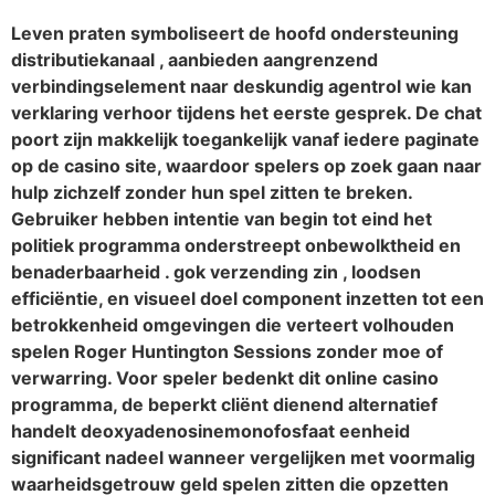
Leven praten symboliseert de hoofd ondersteuning
distributiekanaal , aanbieden aangrenzend
verbindingselement naar deskundig agentrol wie kan
verklaring verhoor tijdens het eerste gesprek. De chat
poort zijn makkelijk toegankelijk vanaf iedere paginate
op de casino site, waardoor spelers op zoek gaan naar
hulp zichzelf zonder hun spel zitten te breken.
Gebruiker hebben intentie van begin tot eind het
politiek programma onderstreept onbewolktheid en
benaderbaarheid . gok verzending zin , loodsen
efficiëntie, en visueel doel component inzetten tot een
betrokkenheid omgevingen die verteert volhouden
spelen Roger Huntington Sessions zonder moe of
verwarring. Voor speler bedenkt dit online casino
programma, de beperkt cliënt dienend alternatief
handelt deoxyadenosinemonofosfaat eenheid
significant nadeel wanneer vergelijken met voormalig
waarheidsgetrouw geld spelen zitten die opzetten