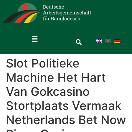
Slot Politieke
Machine Het Hart
Van Gokcasino
Stortplaats Vermaak
Netherlands Bet Now