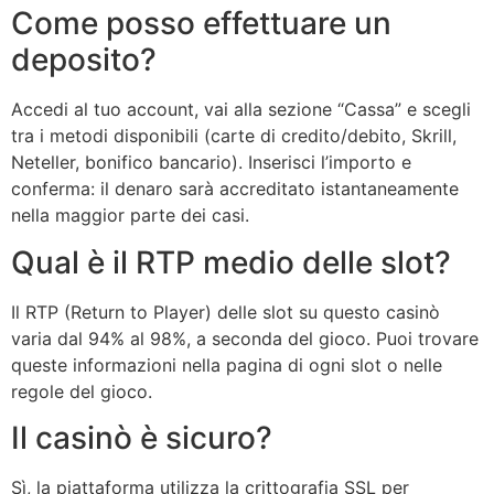
Come posso effettuare un
deposito?
Accedi al tuo account, vai alla sezione “Cassa” e scegli
tra i metodi disponibili (carte di credito/debito, Skrill,
Neteller, bonifico bancario). Inserisci l’importo e
conferma: il denaro sarà accreditato istantaneamente
nella maggior parte dei casi.
Qual è il RTP medio delle slot?
Il RTP (Return to Player) delle slot su questo casinò
varia dal 94% al 98%, a seconda del gioco. Puoi trovare
queste informazioni nella pagina di ogni slot o nelle
regole del gioco.
Il casinò è sicuro?
Sì, la piattaforma utilizza la crittografia SSL per