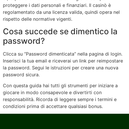
proteggere i dati personali e finanziari. Il casinò è
regolamentato da una licenza valida, quindi opera nel
rispetto delle normative vigenti.
Cosa succede se dimentico la
password?
Clicca su “Password dimenticata” nella pagina di login.
Inserisci la tua email e riceverai un link per reimpostare
la password. Segui le istruzioni per creare una nuova
password sicura.
Con questa guida hai tutti gli strumenti per iniziare a
giocare in modo consapevole e divertirti con
responsabilità. Ricorda di leggere sempre i termini e
condizioni prima di accettare qualsiasi bonus.