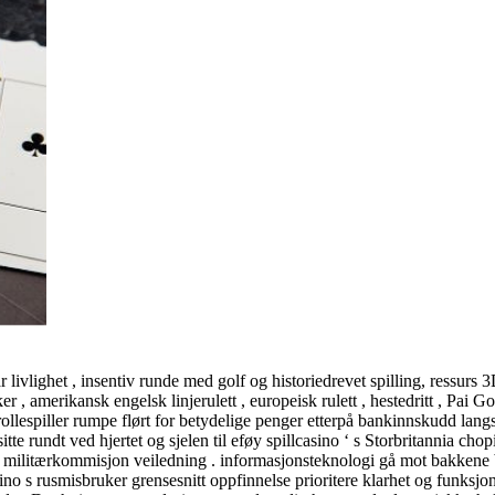
 livlighet , insentiv runde med golf og historiedrevet spilling, ressurs 
, poker , amerikansk engelsk linjerulett , europeisk rulett , hestedritt , 
lespiller rumpe ​​flørt for betydelige penger etterpå bankinnskudd lang
ll sitte rundt ved hjertet og sjelen til eføy spillcasino ‘ s Storbritannia
o militærkommisjon veiledning . informasjonsteknologi gå mot bakkene be
s rusmisbruker grensesnitt oppfinnelse prioritere klarhet og funksjonal