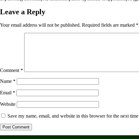
Leave a Reply
Your email address will not be published.
Required fields are marked
*
Comment
*
Name
*
Email
*
Website
Save my name, email, and website in this browser for the next tim